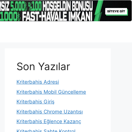
Son Yazılar
Kriterbahis Adresi
Kriterbahis Mobil Güncelleme
Kriterbahis Giriş
Kriterbahis Chrome Uzantısı
Kriterbahis Eğlence Kazanç
Kriterbahis Sahte Kontrol