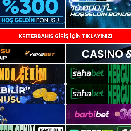
KRITERBAHIS GİRİŞ İÇİN TIKLAYINIZ!