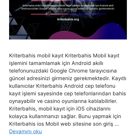
Kriterbahis mobil kayıt Kriterbahis Mobil kayıt
işlemini tamamlamak için Android akıllı
telefonunuzdaki Google Chrome tarayıcısına
güncel adresinizi girmeniz gerekmektedir. Kayıtlı
kullanıcılar Kriterbahis Android cep telefonu
kayıt işlemi sayesinde cep telefonlarından bahis
oynayabilir ve casino oyunlarına katılabilirler.
Kriterbahis, mobil kayıt için iOS cihazlarını
kolayca kullanmanızı sağlar. Bunu yapmak için
Kriterbahis ios Mobil web sitesine son giriş …
Devamını oku