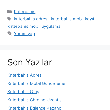
Kategoriler
Kriterbahis
Etiketler
kriterbahis adresi
,
kriterbahis mobil kayıt
,
kriterbahis mobil uygulama
Yorum yap
Son Yazılar
Kriterbahis Adresi
Kriterbahis Mobil Güncelleme
Kriterbahis Giriş
Kriterbahis Chrome Uzantısı
Kriterbahis Eğlence Kazanç