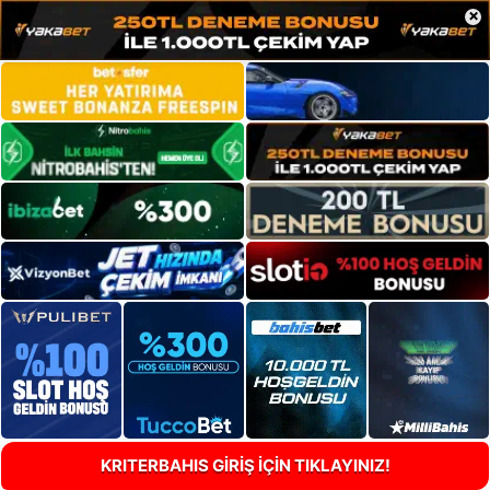
×
KRITERBAHIS GİRİŞ İÇİN TIKLAYINIZ!