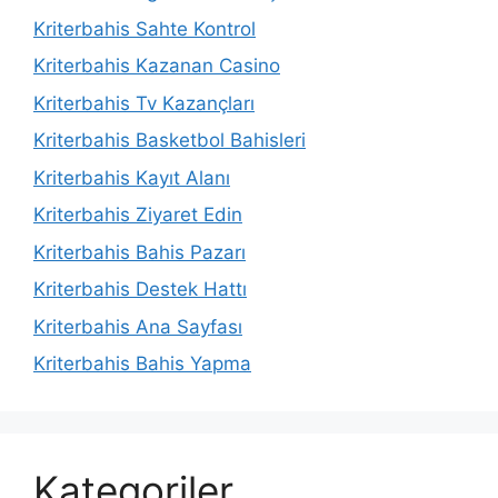
Kriterbahis Sahte Kontrol
Kriterbahis Kazanan Casino
Kriterbahis Tv Kazançları
Kriterbahis Basketbol Bahisleri
Kriterbahis Kayıt Alanı
Kriterbahis Ziyaret Edin
Kriterbahis Bahis Pazarı
Kriterbahis Destek Hattı
Kriterbahis Ana Sayfası
Kriterbahis Bahis Yapma
Kategoriler