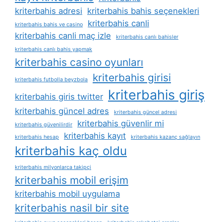
kriterbahis adresi
kriterbahis bahis seçenekleri
kriterbahis canli
kriterbahis bahis ve casino
kriterbahis canli maç izle
kriterbahis canlı bahisler
kriterbahis canlı bahis yapmak
kriterbahis casino oyunları
kriterbahis girisi
kriterbahis futbolla beyzbola
kriterbahis giriş
kriterbahis giris twitter
kriterbahis güncel adres
kriterbahis güncel adresi
kriterbahis güvenlir mi
kriterbahis güvenilirdir
kriterbahis kayıt
kriterbahis hesap
kriterbahis kazanç sağlayın
kriterbahis kaç oldu
kriterbahis milyonlarca takipçi
kriterbahis mobil erişim
kriterbahis mobil uygulama
kriterbahis nasil bir site