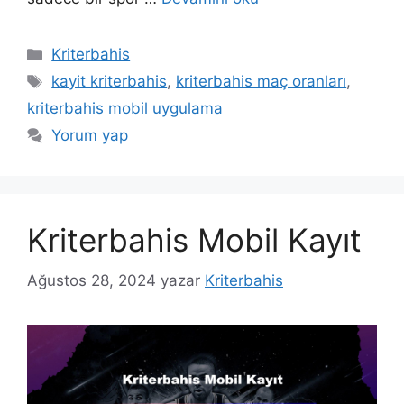
Kategoriler
Kriterbahis
Etiketler
kayit kriterbahis
,
kriterbahis maç oranları
,
kriterbahis mobil uygulama
Yorum yap
Kriterbahis Mobil Kayıt
Ağustos 28, 2024
yazar
Kriterbahis