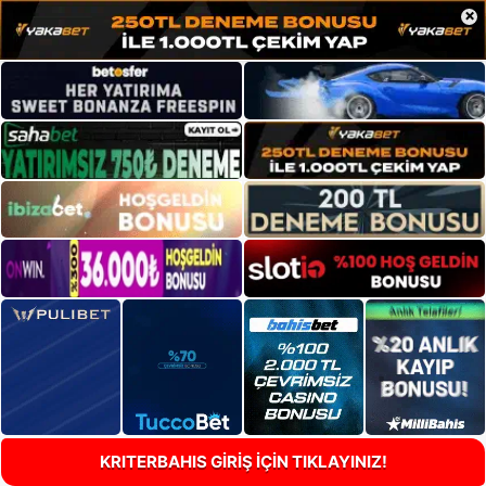
×
KRITERBAHIS GİRİŞ İÇİN TIKLAYINIZ!