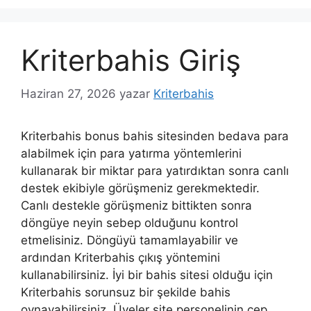
Kriterbahis Giriş
Haziran 27, 2026
yazar
Kriterbahis
Kriterbahis bonus bahis sitesinden bedava para
alabilmek için para yatırma yöntemlerini
kullanarak bir miktar para yatırdıktan sonra canlı
destek ekibiyle görüşmeniz gerekmektedir.
Canlı destekle görüşmeniz bittikten sonra
döngüye neyin sebep olduğunu kontrol
etmelisiniz. Döngüyü tamamlayabilir ve
ardından Kriterbahis çıkış yöntemini
kullanabilirsiniz. İyi bir bahis sitesi olduğu için
Kriterbahis sorunsuz bir şekilde bahis
oynayabilirsiniz. Üyeler site personelinin cep