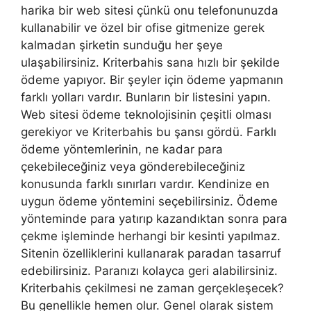
harika bir web sitesi çünkü onu telefonunuzda
kullanabilir ve özel bir ofise gitmenize gerek
kalmadan şirketin sunduğu her şeye
ulaşabilirsiniz. Kriterbahis sana hızlı bir şekilde
ödeme yapıyor. Bir şeyler için ödeme yapmanın
farklı yolları vardır. Bunların bir listesini yapın.
Web sitesi ödeme teknolojisinin çeşitli olması
gerekiyor ve Kriterbahis bu şansı gördü. Farklı
ödeme yöntemlerinin, ne kadar para
çekebileceğiniz veya gönderebileceğiniz
konusunda farklı sınırları vardır. Kendinize en
uygun ödeme yöntemini seçebilirsiniz. Ödeme
yönteminde para yatırıp kazandıktan sonra para
çekme işleminde herhangi bir kesinti yapılmaz.
Sitenin özelliklerini kullanarak paradan tasarruf
edebilirsiniz. Paranızı kolayca geri alabilirsiniz.
Kriterbahis çekilmesi ne zaman gerçekleşecek?
Bu genellikle hemen olur. Genel olarak sistem