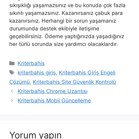
sıkışıklığı yaşamazsınız ve bu konuda çok fazla
sıkıntı yaşamazsınız. Kazanırsanız çabuk para
kazanırsınız. Herhangi bir sorun yaşamanız
durumunda destek ekibiyle iletişime
geçebilirsiniz. Ödeme yaptığınızda yaşadığınız
her türlü sorunda size yardımcı olacaklardır.
Kategoriler
Kriterbahis
Etiketler
kriterbahis giriş
,
Kriterbahis Giriş Engeli
Çözümü
,
Kriterbahis Site Güvenlik Kontrolü
Kriterbahis Chrome Uzantısı
Kriterbahis Mobil Güncelleme
Yorum yapın