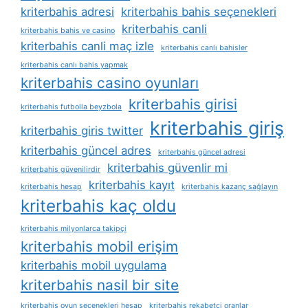
kriterbahis adresi
kriterbahis bahis seçenekleri
kriterbahis canli
kriterbahis bahis ve casino
kriterbahis canli maç izle
kriterbahis canlı bahisler
kriterbahis canlı bahis yapmak
kriterbahis casino oyunları
kriterbahis girisi
kriterbahis futbolla beyzbola
kriterbahis giriş
kriterbahis giris twitter
kriterbahis güncel adres
kriterbahis güncel adresi
kriterbahis güvenlir mi
kriterbahis güvenilirdir
kriterbahis kayıt
kriterbahis hesap
kriterbahis kazanç sağlayın
kriterbahis kaç oldu
kriterbahis milyonlarca takipçi
kriterbahis mobil erişim
kriterbahis mobil uygulama
kriterbahis nasil bir site
kriterbahis oyun seçenekleri hesap
kriterbahis rekabetçi oranlar