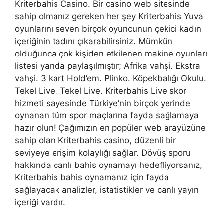
Kriterbahis Casino. Bir casino web sitesinde
sahip olmanız gereken her şey Kriterbahis Yuva
oyunlarını seven birçok oyuncunun çekici kadın
içeriğinin tadını çıkarabilirsiniz. Mümkün
olduğunca çok kişiden etkilenen makine oyunları
listesi yanda paylaşılmıştır; Afrika vahşi. Ekstra
vahşi. 3 kart Hold’em. Plinko. Köpekbalığı Okulu.
Tekel Live. Tekel Live. Kriterbahis Live skor
hizmeti sayesinde Türkiye’nin birçok yerinde
oynanan tüm spor maçlarına fayda sağlamaya
hazır olun! Çağımızın en popüler web arayüzüne
sahip olan Kriterbahis casino, düzenli bir
seviyeye erişim kolaylığı sağlar. Dövüş sporu
hakkında canlı bahis oynamayı hedefliyorsanız,
Kriterbahis bahis oynamanız için fayda
sağlayacak analizler, istatistikler ve canlı yayın
içeriği vardır.