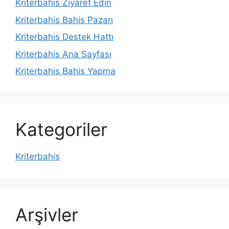
Kriterbahis Ziyaret Edin
Kriterbahis Bahis Pazarı
Kriterbahis Destek Hattı
Kriterbahis Ana Sayfası
Kriterbahis Bahis Yapma
Kategoriler
Kriterbahis
Arşivler