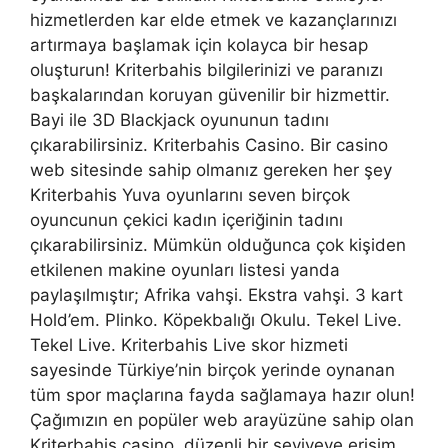
hizmetlerden kar elde etmek ve kazançlarınızı
artırmaya başlamak için kolayca bir hesap
oluşturun! Kriterbahis bilgilerinizi ve paranızı
başkalarından koruyan güvenilir bir hizmettir.
Bayi ile 3D Blackjack oyununun tadını
çıkarabilirsiniz. Kriterbahis Casino. Bir casino
web sitesinde sahip olmanız gereken her şey
Kriterbahis Yuva oyunlarını seven birçok
oyuncunun çekici kadın içeriğinin tadını
çıkarabilirsiniz. Mümkün olduğunca çok kişiden
etkilenen makine oyunları listesi yanda
paylaşılmıştır; Afrika vahşi. Ekstra vahşi. 3 kart
Hold’em. Plinko. Köpekbalığı Okulu. Tekel Live.
Tekel Live. Kriterbahis Live skor hizmeti
sayesinde Türkiye’nin birçok yerinde oynanan
tüm spor maçlarına fayda sağlamaya hazır olun!
Çağımızın en popüler web arayüzüne sahip olan
Kriterbahis casino, düzenli bir seviyeye erişim