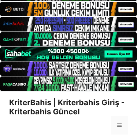
İçeriğe
KriterBahis | Kriterbahis Giriş -
atla
Kriterbahis Güncel
Menü