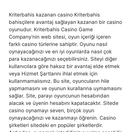
Kriterbahis kazanan casino Kriterbahis
bahisçilere avantaj sağlayan kazanan bir casino
oyunudur. Kriterbahis Casino Game
Company’nin web sitesi, oyun içeriği içeren
farklı casino türlerine sahiptir. Oyunu nasıl
oynayacağınızı ve en iyi oyunlarda nasıl çok
para kazanacağınızı seçebilirsiniz. Siteyi diğer
kullanıcılara göre haksız bir avantaj elde etmek
veya Hizmet Şartlarını ihlal etmek için
kullanmamalısınız. Bu site, oyuncuların hile
yapmamasını ve oyunun kurallarına uymamasını
sağlar. Site, parayı oyuncunun hesabından
alacak ve üyenin hesabını kapatacaktır. Sitede
casino oynamayı seven, birçok oyun
oynayacağınızı ve kazanmayı öğrenin. Casino
şirketleri sitedeki en popüler şirketlerdir.