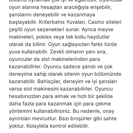
oyun alanına hesapları aracılığıyla erişebilir,
şanslarını deneyebilir ve kazanmaya
başlayabilir. Kriterbahis Yuvaları. Casino siteleri
çeşitli oyun seçenekleri sunar. Ayrıca meyve
makineleri, pokies veya tek kollu haydutlar
olarak da bilinir. Oyun sağlayıcıları farklı türde
yuva kullanabilir. Zevkli olmanın yanı sıra,
oyuncular da slot makinelerinden para
kazanabilirler. Oyuncu sadece şanslı ve çok
deneyime sahip olarak sitenin oyun bölümünde
kazanabilir. Bahisçiler, deneyim ve iyi şansları
varsa slot makinesini kazanabilirler. Oyuncu
hesabınızdan para almak ve hızlı bir şekilde
daha fazla para kazanmak için para çekme
yöntemini kullanabilirsiniz. Bu nedenle, onay
ayrıntıları mevcuttur. Bazı broşürler gibi sahte
yoktur. Kolaylıkla kontrol edilebilir.