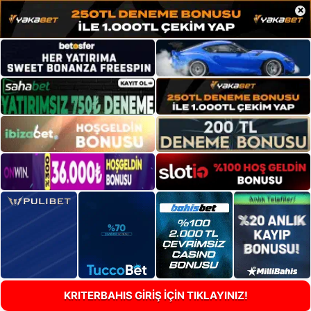
×
KRITERBAHIS GİRİŞ İÇİN TIKLAYINIZ!