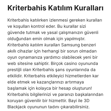
Kriterbahis Katılım Kuralları
Kriterbahis katılırken izlenmesi gereken kuralları
ve koşulları kontrol eder. Bu kurallar sizi
güvende tutmak ve yasal çalışmanızın güvenli
olduğundan emin olmak için yapılmıştır.
Kriterbahis katılım kuralları
Samsung benzeri
akıllı cihazlar için herhangi bir sorun olmadan
oyun oynamanıza yardımcı olabilecek yeni bir
web sitesine sahiptir. Birçok casino oyununda
prestijli olan Kriterbahis şans oyunlarında da
etkilidir. Kriterbahis etkileyici hizmetlerden kar
elde etmek ve kazançlarınızı artırmaya
başlamak için kolayca bir hesap oluşturun!
Kriterbahis bilgilerinizi ve paranızı başkalarından
koruyan güvenilir bir hizmettir. Bayi ile 3D
Blackjack oyununun tadını çıkarabilirsiniz.