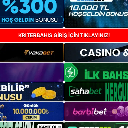
KRITERBAHIS GİRİŞ İÇİN TIKLAYINIZ!