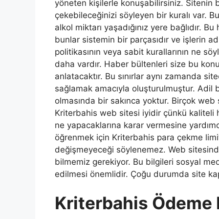
yöneten kişilerle konuşabilirsiniz. Sitenin 
çekebileceğinizi söyleyen bir kuralı var. Bu
alkol miktarı yaşadığınız yere bağlıdır. B
bunlar sistemin bir parçasıdır ve işlerin ad
politikasının veya sabit kurallarının ne s
daha vardır. Haber bültenleri size bu konul
anlatacaktır. Bu sınırlar aynı zamanda site
sağlamak amacıyla oluşturulmuştur. Adil b
olmasında bir sakınca yoktur. Birçok web
Kriterbahis web sitesi iyidir çünkü kaliteli 
ne yapacaklarına karar vermesine yardımcı
öğrenmek için Kriterbahis para çekme limit
değişmeyeceği söylenemez. Web sitesinden
bilmemiz gerekiyor. Bu bilgileri sosyal medy
edilmesi önemlidir. Çoğu durumda site k
Kriterbahis Ödeme 