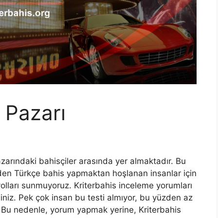
 Pazarı
zarındaki bahisçiler arasında yer almaktadır. Bu
zden Türkçe bahis yapmaktan hoşlanan insanlar için
yolları sunmuyoruz. Kriterbahis inceleme yorumları
niz. Pek çok insan bu testi almıyor, bu yüzden az
 Bu nedenle, yorum yapmak yerine, Kriterbahis