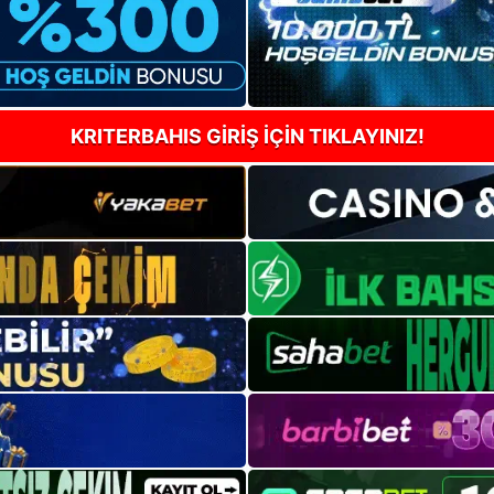
KRITERBAHIS GİRİŞ İÇİN TIKLAYINIZ!