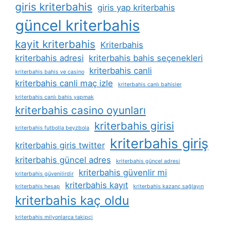
giris kriterbahis
giris yap kriterbahis
güncel kriterbahis
kayit kriterbahis
Kriterbahis
kriterbahis adresi
kriterbahis bahis seçenekleri
kriterbahis canli
kriterbahis bahis ve casino
kriterbahis canli maç izle
kriterbahis canlı bahisler
kriterbahis canlı bahis yapmak
kriterbahis casino oyunları
kriterbahis girisi
kriterbahis futbolla beyzbola
kriterbahis giriş
kriterbahis giris twitter
kriterbahis güncel adres
kriterbahis güncel adresi
kriterbahis güvenlir mi
kriterbahis güvenilirdir
kriterbahis kayıt
kriterbahis hesap
kriterbahis kazanç sağlayın
kriterbahis kaç oldu
kriterbahis milyonlarca takipçi