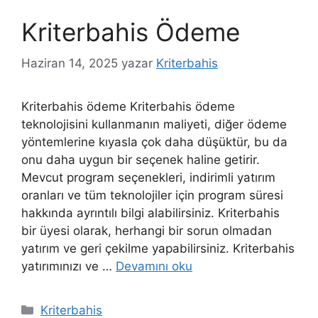
Kriterbahis Ödeme
Haziran 14, 2025
yazar
Kriterbahis
Kriterbahis ödeme Kriterbahis ödeme
teknolojisini kullanmanın maliyeti, diğer ödeme
yöntemlerine kıyasla çok daha düşüktür, bu da
onu daha uygun bir seçenek haline getirir.
Mevcut program seçenekleri, indirimli yatırım
oranları ve tüm teknolojiler için program süresi
hakkında ayrıntılı bilgi alabilirsiniz. Kriterbahis
bir üyesi olarak, herhangi bir sorun olmadan
yatırım ve geri çekilme yapabilirsiniz. Kriterbahis
yatırımınızı ve …
Devamını oku
Kategoriler
Kriterbahis