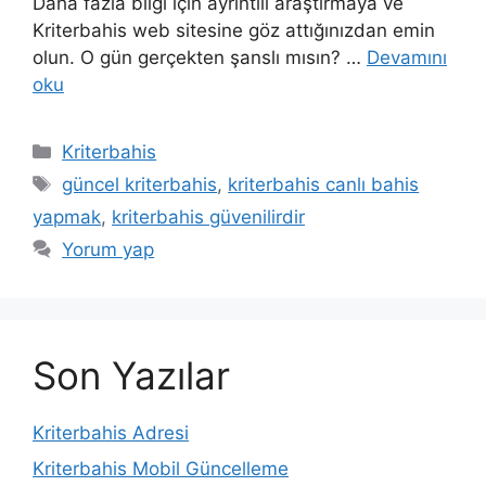
Daha fazla bilgi için ayrıntılı araştırmaya ve
Kriterbahis web sitesine göz attığınızdan emin
olun. O gün gerçekten şanslı mısın? …
Devamını
oku
Kategoriler
Kriterbahis
Etiketler
güncel kriterbahis
,
kriterbahis canlı bahis
yapmak
,
kriterbahis güvenilirdir
Yorum yap
Son Yazılar
Kriterbahis Adresi
Kriterbahis Mobil Güncelleme