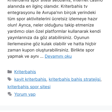
alanında en ilginç olanıdır. Kriterbahis tv
entegrasyonu ile Avrupa’nın birçok yerindeki
tüm spor aktivitelerini ücretsiz izlemeye hazır
olun! Ayrıca, neler olduğunu takip etmenize
yardımcı olan özel platformlar kullanarak kendi
yayınlarınıza da göz atabilirsiniz. Oyunun
ilerlemesine göz kulak olabilir ve hatta hiçbir
zaman kupon oluşturabilirsiniz. Birlikte spor
yapmak ve aynı …
Devamını oku
Kategoriler
Kriterbahis
Etiketler
kayit kriterbahis
,
kriterbahis bahis stratejisi
,
kriterbahis spor sitesi
Yorum yap