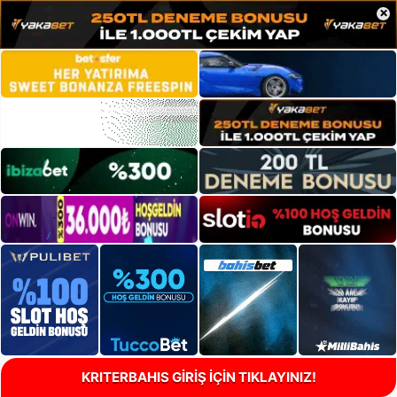
×
KRITERBAHIS GİRİŞ İÇİN TIKLAYINIZ!