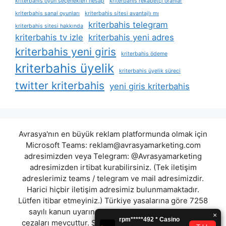
kriterbahis oyun seçenekleri hesap
kriterbahis rekabetçi oranlar
kriterbahis sanal oyunları
kriterbahis sitesi avantajlı mı
kriterbahis telegram
kriterbahis sitesi hakkında
kriterbahis tv izle
kriterbahis yeni adres
kriterbahis yeni giris
kriterbahis ödeme
kriterbahis üyelik
kriterbahis üyelik süreci
twitter kriterbahis
yeni giris kriterbahis
Avrasya'nın en büyük reklam platformunda olmak için
Microsoft Teams:
reklam@avrasyamarketing.com
adresimizden veya Telegram: @Avrasyamarketing
adresimizden irtibat kurabilirsiniz. (Tek iletişim
adreslerimiz teams / telegram ve mail adresimizdir.
Harici hiçbir iletişim adresimiz bulunmamaktadır.
Lütfen itibar etmeyiniz.) Türkiye yasalarına göre 7258
sayılı kanun uyarınca yasa dışı bahis oynamanın
cezaları mevcuttur. Şu an bulunduğunuz site hiç bir