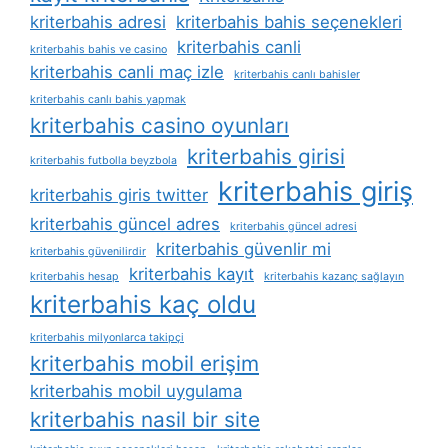
kriterbahis adresi
kriterbahis bahis seçenekleri
kriterbahis canli
kriterbahis bahis ve casino
kriterbahis canli maç izle
kriterbahis canlı bahisler
kriterbahis canlı bahis yapmak
kriterbahis casino oyunları
kriterbahis girisi
kriterbahis futbolla beyzbola
kriterbahis giriş
kriterbahis giris twitter
kriterbahis güncel adres
kriterbahis güncel adresi
kriterbahis güvenlir mi
kriterbahis güvenilirdir
kriterbahis kayıt
kriterbahis hesap
kriterbahis kazanç sağlayın
kriterbahis kaç oldu
kriterbahis milyonlarca takipçi
kriterbahis mobil erişim
kriterbahis mobil uygulama
kriterbahis nasil bir site