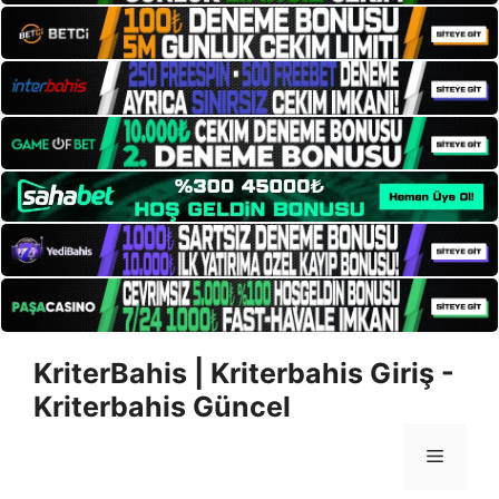
İçeriğe
KriterBahis | Kriterbahis Giriş -
atla
Kriterbahis Güncel
Menü