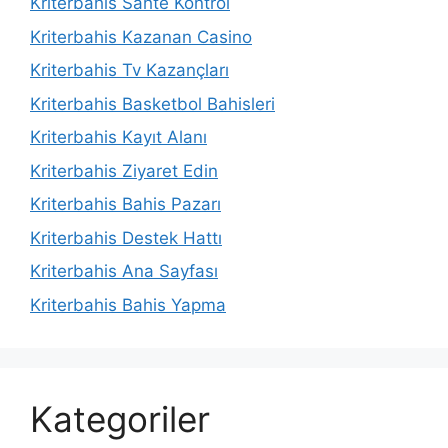
Kriterbahis Sahte Kontrol
Kriterbahis Kazanan Casino
Kriterbahis Tv Kazançları
Kriterbahis Basketbol Bahisleri
Kriterbahis Kayıt Alanı
Kriterbahis Ziyaret Edin
Kriterbahis Bahis Pazarı
Kriterbahis Destek Hattı
Kriterbahis Ana Sayfası
Kriterbahis Bahis Yapma
Kategoriler