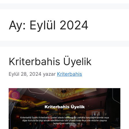
Ay:
Eylül 2024
Kriterbahis Üyelik
Eylül 28, 2024
yazar
Kriterbahis