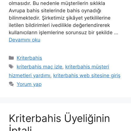
olmasıdır. Bu nedenle müşterilerin sıklıkla
Avrupa bahis sitelerinde bahis oynadığı
bilinmektedir. Şirketimiz şikâyet yetkililerine
iletilen bildirimleri ivedilikle değerlendirerek
kullanıcıların işlemlerine sorunsuz bir şekilde …
Devamını oku
Kategoriler
Kriterbahis
Etiketler
kriterbahis maç izle
,
kriterbahis müşteri
hizmetleri yardımı
,
kriterbahis web sitesine giriş
Yorum yap
Kriterbahis Üyeliğinin
İptali