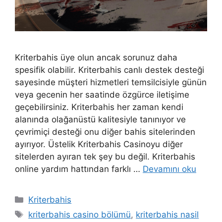
Kriterbahis üye olun ancak sorunuz daha
spesifik olabilir. Kriterbahis canlı destek desteği
sayesinde müşteri hizmetleri temsilcisiyle günün
veya gecenin her saatinde özgürce iletişime
geçebilirsiniz. Kriterbahis her zaman kendi
alanında olağanüstü kalitesiyle tanınıyor ve
çevrimiçi desteği onu diğer bahis sitelerinden
ayırıyor. Üstelik Kriterbahis Casinoyu diğer
sitelerden ayıran tek şey bu değil. Kriterbahis
online yardım hattından farklı …
Devamını oku
Kategoriler
Kriterbahis
Etiketler
kriterbahis casino bölümü
,
kriterbahis nasil