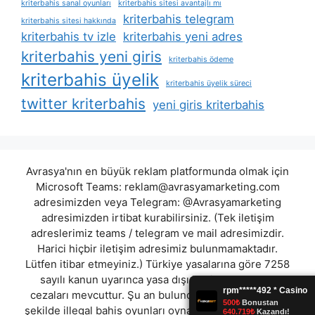
kriterbahis sanal oyunları
kriterbahis sitesi avantajlı mı
kriterbahis telegram
kriterbahis sitesi hakkında
kriterbahis tv izle
kriterbahis yeni adres
kriterbahis yeni giris
kriterbahis ödeme
kriterbahis üyelik
kriterbahis üyelik süreci
twitter kriterbahis
yeni giris kriterbahis
Avrasya'nın en büyük reklam platformunda olmak için
Microsoft Teams:
reklam@avrasyamarketing.com
adresimizden veya Telegram: @Avrasyamarketing
adresimizden irtibat kurabilirsiniz. (Tek iletişim
adreslerimiz teams / telegram ve mail adresimizdir.
Harici hiçbir iletişim adresimiz bulunmamaktadır.
Lütfen itibar etmeyiniz.) Türkiye yasalarına göre 7258
sayılı kanun uyarınca yasa dışı bahis oynamanın
cezaları mevcuttur. Şu an bulunduğunuz site hiç bir
şekilde illegal bahis oyunları oynatmıyor ve oynamaya