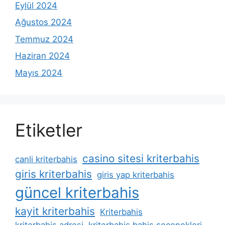
Eylül 2024
Ağustos 2024
Temmuz 2024
Haziran 2024
Mayıs 2024
Etiketler
casino sitesi kriterbahis
canli kriterbahis
giris kriterbahis
giris yap kriterbahis
güncel kriterbahis
kayit kriterbahis
Kriterbahis
kriterbahis adresi
kriterbahis bahis seçenekleri