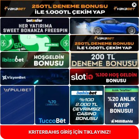
×
KRITERBAHIS GİRİŞ İÇİN TIKLAYINIZ!