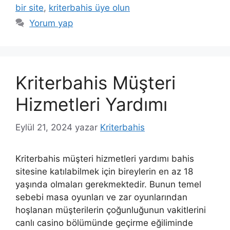
bir site
,
kriterbahis üye olun
Yorum yap
Kriterbahis Müşteri
Hizmetleri Yardımı
Eylül 21, 2024
yazar
Kriterbahis
Kriterbahis müşteri hizmetleri yardımı bahis
sitesine katılabilmek için bireylerin en az 18
yaşında olmaları gerekmektedir. Bunun temel
sebebi masa oyunları ve zar oyunlarından
hoşlanan müşterilerin çoğunluğunun vakitlerini
canlı casino bölümünde geçirme eğiliminde