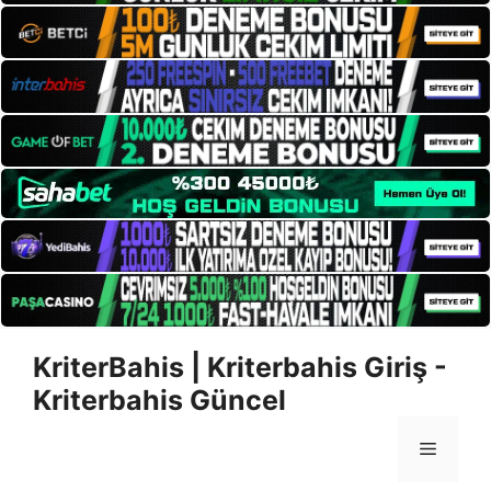
İçeriğe
KriterBahis | Kriterbahis Giriş -
atla
Kriterbahis Güncel
Menü