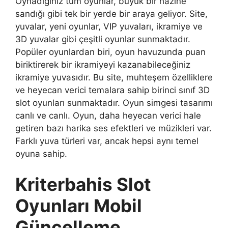
Oynadığınız tüm oyunlar, büyük bir hazine
sandığı gibi tek bir yerde bir araya geliyor. Site,
yuvalar, yeni oyunlar, VIP yuvaları, ikramiye ve
3D yuvalar gibi çeşitli oyunlar sunmaktadır.
Popüler oyunlardan biri, oyun havuzunda puan
biriktirerek bir ikramiyeyi kazanabileceğiniz
ikramiye yuvasıdır. Bu site, muhteşem özelliklere
ve heyecan verici temalara sahip birinci sınıf 3D
slot oyunları sunmaktadır. Oyun simgesi tasarımı
canlı ve canlı. Oyun, daha heyecan verici hale
getiren bazı harika ses efektleri ve müzikleri var.
Farklı yuva türleri var, ancak hepsi aynı temel
oyuna sahip.
Kriterbahis Slot
Oyunları Mobil
Güncelleme