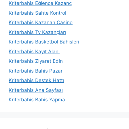
Kriterbahis Eğlence Kazanç
Kriterbahis Sahte Kontrol
Kriterbahis Kazanan Casino
Kriterbahis Tv Kazançları
Kriterbahis Basketbol Bahisleri
Kriterbahis Kayıt Alanı
Kriterbahis Ziyaret Edin
Kriterbahis Bahis Pazarı
Kriterbahis Destek Hattı
Kriterbahis Ana Sayfası
Kriterbahis Bahis Yapma