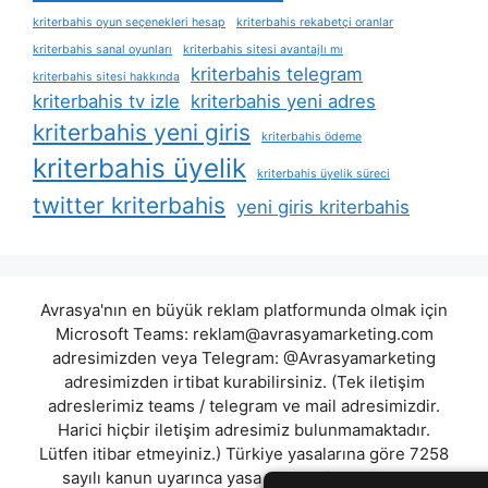
kriterbahis oyun seçenekleri hesap
kriterbahis rekabetçi oranlar
kriterbahis sanal oyunları
kriterbahis sitesi avantajlı mı
kriterbahis telegram
kriterbahis sitesi hakkında
kriterbahis tv izle
kriterbahis yeni adres
kriterbahis yeni giris
kriterbahis ödeme
kriterbahis üyelik
kriterbahis üyelik süreci
twitter kriterbahis
yeni giris kriterbahis
Avrasya'nın en büyük reklam platformunda olmak için
Microsoft Teams:
reklam@avrasyamarketing.com
adresimizden veya Telegram: @Avrasyamarketing
adresimizden irtibat kurabilirsiniz. (Tek iletişim
adreslerimiz teams / telegram ve mail adresimizdir.
Harici hiçbir iletişim adresimiz bulunmamaktadır.
Lütfen itibar etmeyiniz.) Türkiye yasalarına göre 7258
sayılı kanun uyarınca yasa dışı bahis oynamanın