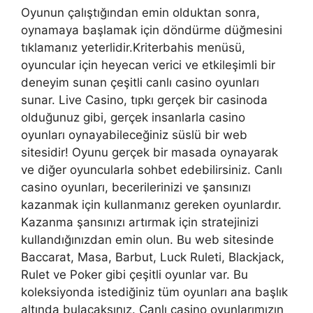
Oyunun çalıştığından emin olduktan sonra,
oynamaya başlamak için döndürme düğmesini
tıklamanız yeterlidir.Kriterbahis menüsü,
oyuncular için heyecan verici ve etkileşimli bir
deneyim sunan çeşitli canlı casino oyunları
sunar. Live Casino, tıpkı gerçek bir casinoda
olduğunuz gibi, gerçek insanlarla casino
oyunları oynayabileceğiniz süslü bir web
sitesidir! Oyunu gerçek bir masada oynayarak
ve diğer oyuncularla sohbet edebilirsiniz. Canlı
casino oyunları, becerilerinizi ve şansınızı
kazanmak için kullanmanız gereken oyunlardır.
Kazanma şansınızı artırmak için stratejinizi
kullandığınızdan emin olun. Bu web sitesinde
Baccarat, Masa, Barbut, Luck Ruleti, Blackjack,
Rulet ve Poker gibi çeşitli oyunlar var. Bu
koleksiyonda istediğiniz tüm oyunları ana başlık
altında bulacaksınız. Canlı casino oyunlarımızın