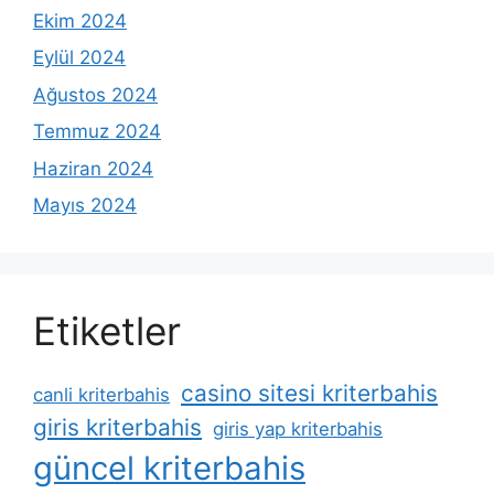
Ekim 2024
Eylül 2024
Ağustos 2024
Temmuz 2024
Haziran 2024
Mayıs 2024
Etiketler
casino sitesi kriterbahis
canli kriterbahis
giris kriterbahis
giris yap kriterbahis
güncel kriterbahis