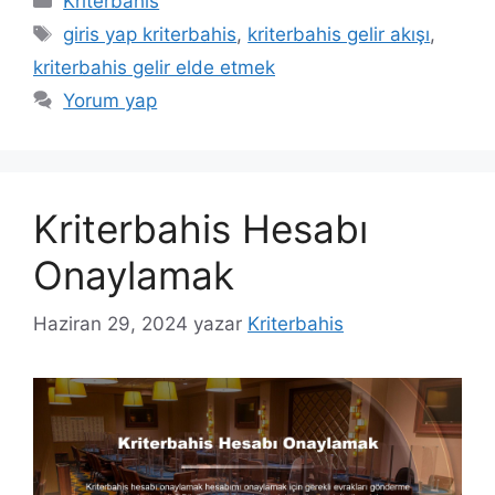
Kriterbahis
Etiketler
giris yap kriterbahis
,
kriterbahis gelir akışı
,
kriterbahis gelir elde etmek
Yorum yap
Kriterbahis Hesabı
Onaylamak
Haziran 29, 2024
yazar
Kriterbahis