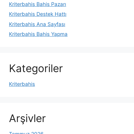
Kriterbahis Bahis Pazarı
Kriterbahis Destek Hattı
Kriterbahis Ana Sayfası
Kriterbahis Bahis Yapma
Kategoriler
Kriterbahis
Arşivler