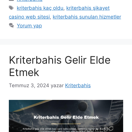
Etiketler
kriterbahis kaç oldu
,
kriterbahis şikayet
casino web sitesi
,
kriterbahis sunulan hizmetler
Yorum yap
Kriterbahis Gelir Elde
Etmek
Temmuz 3, 2024
yazar
Kriterbahis