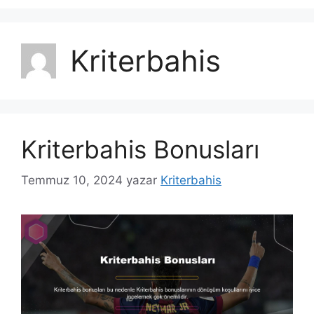
Kriterbahis
Kriterbahis Bonusları
Temmuz 10, 2024
yazar
Kriterbahis