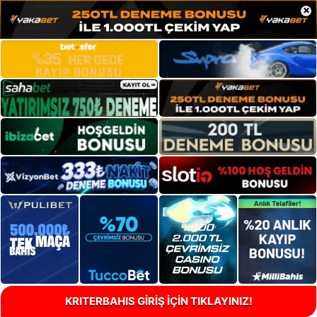
×
KRITERBAHIS GİRİŞ İÇİN TIKLAYINIZ!