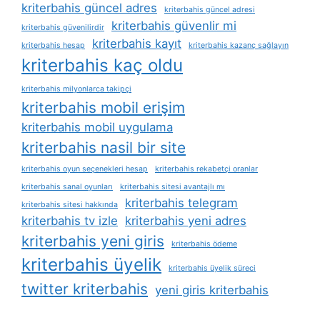
kriterbahis güncel adres
kriterbahis güncel adresi
kriterbahis güvenlir mi
kriterbahis güvenilirdir
kriterbahis kayıt
kriterbahis hesap
kriterbahis kazanç sağlayın
kriterbahis kaç oldu
kriterbahis milyonlarca takipçi
kriterbahis mobil erişim
kriterbahis mobil uygulama
kriterbahis nasil bir site
kriterbahis oyun seçenekleri hesap
kriterbahis rekabetçi oranlar
kriterbahis sanal oyunları
kriterbahis sitesi avantajlı mı
kriterbahis telegram
kriterbahis sitesi hakkında
kriterbahis tv izle
kriterbahis yeni adres
kriterbahis yeni giris
kriterbahis ödeme
kriterbahis üyelik
kriterbahis üyelik süreci
twitter kriterbahis
yeni giris kriterbahis