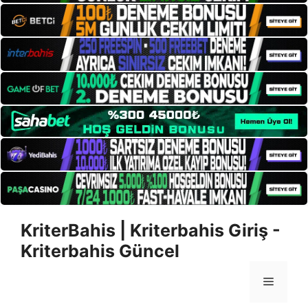
İçeriğe
KriterBahis | Kriterbahis Giriş -
atla
Kriterbahis Güncel
Menü