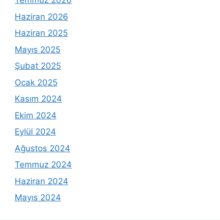
Temmuz 2026
Haziran 2026
Haziran 2025
Mayıs 2025
Şubat 2025
Ocak 2025
Kasım 2024
Ekim 2024
Eylül 2024
Ağustos 2024
Temmuz 2024
Haziran 2024
Mayıs 2024