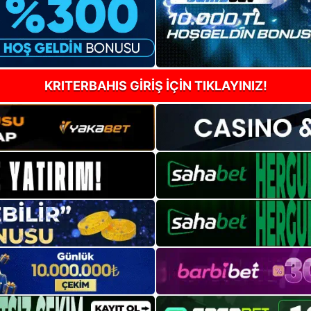
KRITERBAHIS GİRİŞ İÇİN TIKLAYINIZ!