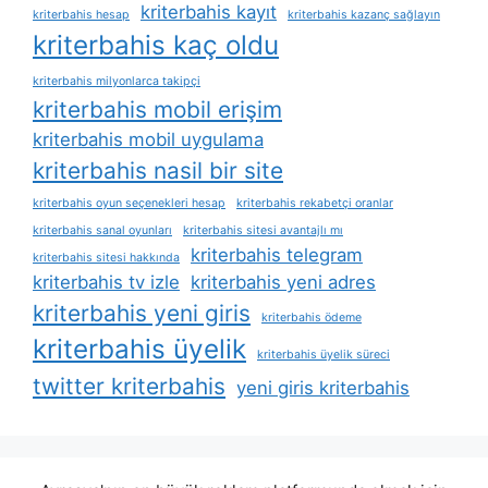
kriterbahis kayıt
kriterbahis hesap
kriterbahis kazanç sağlayın
kriterbahis kaç oldu
kriterbahis milyonlarca takipçi
kriterbahis mobil erişim
kriterbahis mobil uygulama
kriterbahis nasil bir site
kriterbahis oyun seçenekleri hesap
kriterbahis rekabetçi oranlar
kriterbahis sanal oyunları
kriterbahis sitesi avantajlı mı
kriterbahis telegram
kriterbahis sitesi hakkında
kriterbahis tv izle
kriterbahis yeni adres
kriterbahis yeni giris
kriterbahis ödeme
kriterbahis üyelik
kriterbahis üyelik süreci
twitter kriterbahis
yeni giris kriterbahis