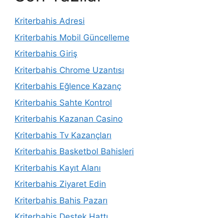
Kriterbahis Adresi
Kriterbahis Mobil Güncelleme
Kriterbahis Giriş
Kriterbahis Chrome Uzantısı
Kriterbahis Eğlence Kazanç
Kriterbahis Sahte Kontrol
Kriterbahis Kazanan Casino
Kriterbahis Tv Kazançları
Kriterbahis Basketbol Bahisleri
Kriterbahis Kayıt Alanı
Kriterbahis Ziyaret Edin
Kriterbahis Bahis Pazarı
Kriterbahis Destek Hattı