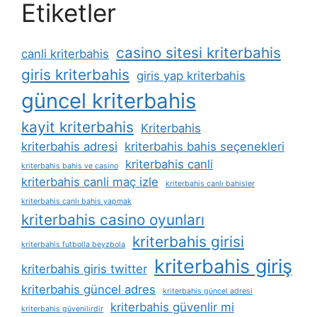
Etiketler
casino sitesi kriterbahis
canli kriterbahis
giris kriterbahis
giris yap kriterbahis
güncel kriterbahis
kayit kriterbahis
Kriterbahis
kriterbahis adresi
kriterbahis bahis seçenekleri
kriterbahis canli
kriterbahis bahis ve casino
kriterbahis canli maç izle
kriterbahis canlı bahisler
kriterbahis canlı bahis yapmak
kriterbahis casino oyunları
kriterbahis girisi
kriterbahis futbolla beyzbola
kriterbahis giriş
kriterbahis giris twitter
kriterbahis güncel adres
kriterbahis güncel adresi
kriterbahis güvenlir mi
kriterbahis güvenilirdir