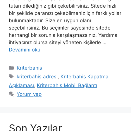
tutarı dilediğiniz gibi çekebilirsiniz. Sitede hızlı
bir şekilde paranızı çekebilmeniz için farklı yollar
bulunmaktadır. Size en uygun olanı
seçebilirsiniz. Bu seçimler sayesinde sitede
herhangi bir sorunla karşılaşmazsınız. Yardıma
ihtiyacınız olursa siteyi yöneten kişilerle …
Devamını oku
Kategoriler
Kriterbahis
Etiketler
kriterbahis adresi
,
Kriterbahis Kapatma
Açıklaması
,
Kriterbahis Mobil Bağlantı
Yorum yap
Son Yazılar