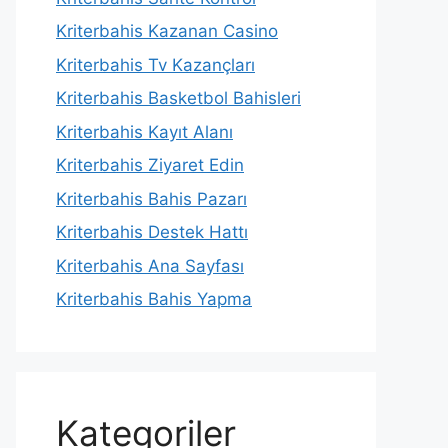
Kriterbahis Kazanan Casino
Kriterbahis Tv Kazançları
Kriterbahis Basketbol Bahisleri
Kriterbahis Kayıt Alanı
Kriterbahis Ziyaret Edin
Kriterbahis Bahis Pazarı
Kriterbahis Destek Hattı
Kriterbahis Ana Sayfası
Kriterbahis Bahis Yapma
Kategoriler