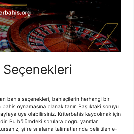
s Seçenekleri
an bahis seçenekleri, bahisçilerin herhangi bir
 bahis oynamasına olanak tanır. Başlıktaki soruyu
faya üye olabilirsiniz. Kriterbahis kaydolmak için
idir. Bu bölümdeki sorulara doğru yanıtlar
ursanız, şifre sıfırlama talimatlarında belirtilen e-