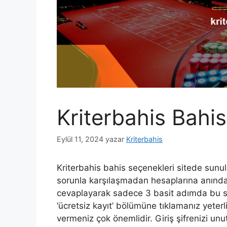
Kriterbahis Bahi
Eylül 11, 2024
yazar
Kriterbahis
Kriterbahis bahis seçenekleri sitede sunul
sorunla karşılaşmadan hesaplarına anında
cevaplayarak sadece 3 basit adımda bu say
‘ücretsiz kayıt’ bölümüne tıklamanız yeterl
vermeniz çok önemlidir. Giriş şifrenizi unut