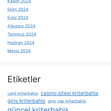
Kasım 2024
Ekim 2024
Eylül 2024
Ağustos 2024
Temmuz 2024
Haziran 2024
Mayıs 2024
Etiketler
casino sitesi kriterbahis
canli kriterbahis
giris kriterbahis
giris yap kriterbahis
güncel kriterbahis