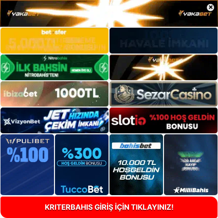
×
KRITERBAHIS GİRİŞ İÇİN TIKLAYINIZ!