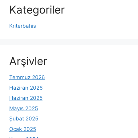
Kategoriler
Kriterbahis
Arşivler
Temmuz 2026
Haziran 2026
Haziran 2025
Mayıs 2025
Şubat 2025
Ocak 2025