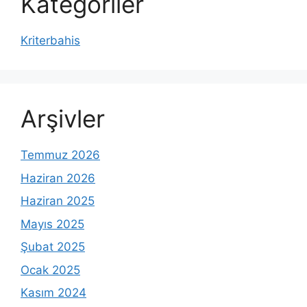
Kategoriler
Kriterbahis
Arşivler
Temmuz 2026
Haziran 2026
Haziran 2025
Mayıs 2025
Şubat 2025
Ocak 2025
Kasım 2024