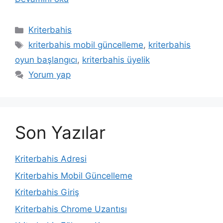
Kategoriler
Kriterbahis
Etiketler
kriterbahis mobil güncelleme
,
kriterbahis
oyun başlangıcı
,
kriterbahis üyelik
Yorum yap
Son Yazılar
Kriterbahis Adresi
Kriterbahis Mobil Güncelleme
Kriterbahis Giriş
Kriterbahis Chrome Uzantısı