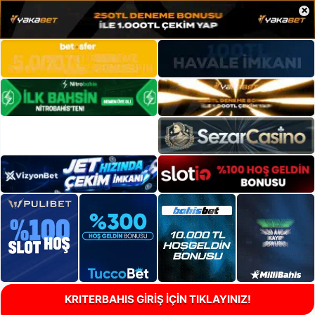
×
KRITERBAHIS GİRİŞ İÇİN TIKLAYINIZ!