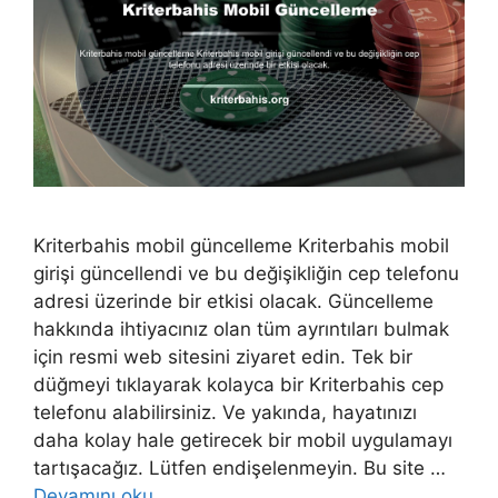
Kriterbahis mobil güncelleme Kriterbahis mobil
girişi güncellendi ve bu değişikliğin cep telefonu
adresi üzerinde bir etkisi olacak. Güncelleme
hakkında ihtiyacınız olan tüm ayrıntıları bulmak
için resmi web sitesini ziyaret edin. Tek bir
düğmeyi tıklayarak kolayca bir Kriterbahis cep
telefonu alabilirsiniz. Ve yakında, hayatınızı
daha kolay hale getirecek bir mobil uygulamayı
tartışacağız. Lütfen endişelenmeyin. Bu site …
Devamını oku