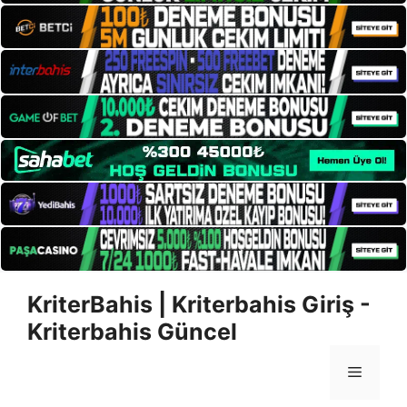
İçeriğe
KriterBahis | Kriterbahis Giriş -
atla
Kriterbahis Güncel
Menü