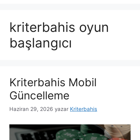
kriterbahis oyun
başlangıcı
Kriterbahis Mobil
Güncelleme
Haziran 29, 2026
yazar
Kriterbahis