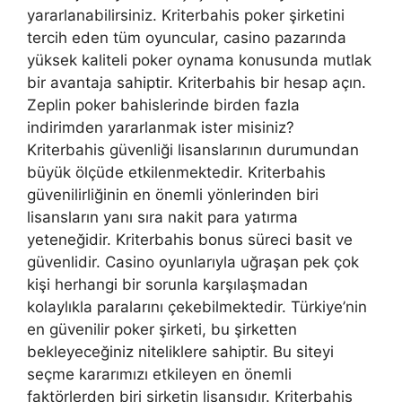
yararlanabilirsiniz. Kriterbahis poker şirketini
tercih eden tüm oyuncular, casino pazarında
yüksek kaliteli poker oynama konusunda mutlak
bir avantaja sahiptir. Kriterbahis bir hesap açın.
Zeplin poker bahislerinde birden fazla
indirimden yararlanmak ister misiniz?
Kriterbahis güvenliği lisanslarının durumundan
büyük ölçüde etkilenmektedir. Kriterbahis
güvenilirliğinin en önemli yönlerinden biri
lisansların yanı sıra nakit para yatırma
yeteneğidir. Kriterbahis bonus süreci basit ve
güvenlidir. Casino oyunlarıyla uğraşan pek çok
kişi herhangi bir sorunla karşılaşmadan
kolaylıkla paralarını çekebilmektedir. Türkiye’nin
en güvenilir poker şirketi, bu şirketten
bekleyeceğiniz niteliklere sahiptir. Bu siteyi
seçme kararımızı etkileyen en önemli
faktörlerden biri şirketin lisansıdır. Kriterbahis