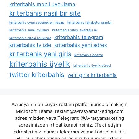
kriterbahis mobil uygulama
kriterbahis nasil bir site
kriterbahis oyun seçenekleri hesap
kriterbahis rekabetçi oranlar
kriterbahis sanal oyunları
kriterbahis sitesi avantajlı mı
kriterbahis telegram
kriterbahis sitesi hakkında
kriterbahis tv izle
kriterbahis yeni adres
kriterbahis yeni giris
kriterbahis ödeme
kriterbahis üyelik
kriterbahis üyelik süreci
twitter kriterbahis
yeni giris kriterbahis
Avrasya'nın en büyük reklam platformunda olmak için
Microsoft Teams:
reklam@avrasyamarketing.com
adresimizden veya Telegram: @Avrasyamarketing
adresimizden irtibat kurabilirsiniz. (Tek iletişim
adreslerimiz teams / telegram ve mail adresimizdir.
Harici hiçbir iletişim adresimiz bulunmamaktadır.