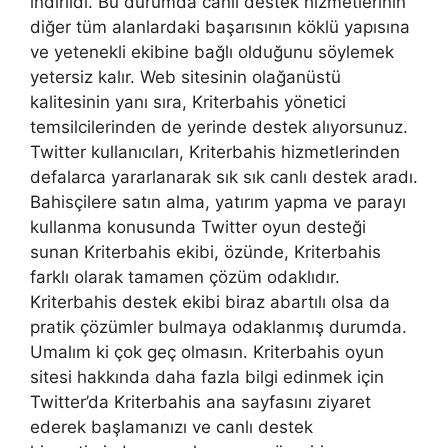
indirildi. Bu durumda canlı destek hizmetlerinin
diğer tüm alanlardaki başarısının köklü yapısına
ve yetenekli ekibine bağlı olduğunu söylemek
yetersiz kalır. Web sitesinin olağanüstü
kalitesinin yanı sıra, Kriterbahis yönetici
temsilcilerinden de yerinde destek alıyorsunuz.
Twitter kullanıcıları, Kriterbahis hizmetlerinden
defalarca yararlanarak sık sık canlı destek aradı.
Bahisçilere satın alma, yatırım yapma ve parayı
kullanma konusunda Twitter oyun desteği
sunan Kriterbahis ekibi, özünde, Kriterbahis
farklı olarak tamamen çözüm odaklıdır.
Kriterbahis destek ekibi biraz abartılı olsa da
pratik çözümler bulmaya odaklanmış durumda.
Umalım ki çok geç olmasın. Kriterbahis oyun
sitesi hakkında daha fazla bilgi edinmek için
Twitter’da Kriterbahis ana sayfasını ziyaret
ederek başlamanızı ve canlı destek