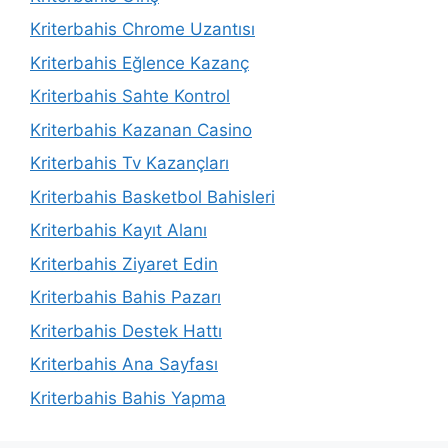
Kriterbahis Chrome Uzantısı
Kriterbahis Eğlence Kazanç
Kriterbahis Sahte Kontrol
Kriterbahis Kazanan Casino
Kriterbahis Tv Kazançları
Kriterbahis Basketbol Bahisleri
Kriterbahis Kayıt Alanı
Kriterbahis Ziyaret Edin
Kriterbahis Bahis Pazarı
Kriterbahis Destek Hattı
Kriterbahis Ana Sayfası
Kriterbahis Bahis Yapma