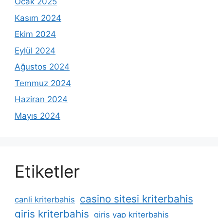
Ocak 2025
Kasım 2024
Ekim 2024
Eylül 2024
Ağustos 2024
Temmuz 2024
Haziran 2024
Mayıs 2024
Etiketler
casino sitesi kriterbahis
canli kriterbahis
giris kriterbahis
giris yap kriterbahis