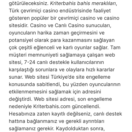
götürüleceksiniz.
Kriterbahis bahis meraklıları
,
Türk çevrimiçi casino endüstrisinde faaliyet
gösteren popüler bir çevrimiçi casino ve casino
sitesidir. Casino ve Canlı Casino sunucuları,
oyuncuların harika zaman geçirmesini ve
potansiyel olarak para kazanmasını sağlayan
çok çeşitli eğlenceli ve karlı oyunlar sağlar. Tam
müşteri memnuniyeti sağlamaya çalışan web
sitesi, 7-24 canlı destekle kullanıcılarının
karşılaştığı sorunlara ve olaylara hızlı kararlar
sunar. Web sitesi Türkiye’de site engelleme
konusunda sabitlendi, bu yüzden oyuncularının
etkilenmemesini sağlamak için adresini
değiştirdi. Web sitesi adresi, son engelleme
nedeniyle Kriterbahis.com güncellendi.
Hesabınıza zaten kayıtlı değilseniz, canlı destek
hattına bağlanmanız ve gerekli ayrıntıları
sağlamanız gerekir. Kaydolduktan sonra,