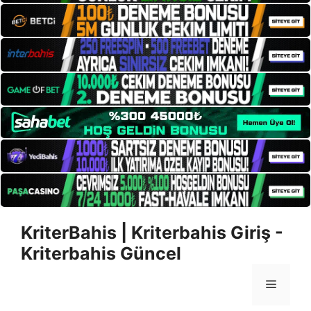
İçeriğe
KriterBahis | Kriterbahis Giriş -
atla
Kriterbahis Güncel
Menü