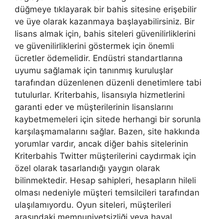
düğmeye tıklayarak bir bahis sitesine erişebilir
ve üye olarak kazanmaya başlayabilirsiniz. Bir
lisans almak için, bahis siteleri güvenilirliklerini
ve güvenilirliklerini göstermek için önemli
ücretler ödemelidir. Endüstri standartlarına
uyumu sağlamak için tanınmış kuruluşlar
tarafından düzenlenen düzenli denetimlere tabi
tutulurlar. Kriterbahis, lisansıyla hizmetlerini
garanti eder ve müşterilerinin lisanslarını
kaybetmemeleri için sitede herhangi bir sorunla
karşılaşmamalarını sağlar. Bazen, site hakkında
yorumlar vardır, ancak diğer bahis sitelerinin
Kriterbahis Twitter müşterilerini caydırmak için
özel olarak tasarlandığı yaygın olarak
bilinmektedir. Hesap sahipleri, hesapların hileli
olması nedeniyle müşteri temsilcileri tarafından
ulaşılamıyordu. Oyun siteleri, müşterileri
arasındaki memnuniyetsizliği veya hayal