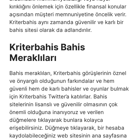
kırıklığını önlemek için özellikle finansal konular
açısından müşteri memnuniyetine öncelik verir.
Kriterbahis aynı zamanda güvenilir ve karlı bir
bahis sitesi olarak da adlandırılır.
Kriterbahis Bahis
Meraklıları
Bahis meraklıları, Kriterbahis görüşlerinin öznel
ve önyargılı olduğunun farkındalar ve hem
güvenli hem de karlı bahisler ve oyunlar bulmak
için Kriterbahis Twitter’a katılırlar. Bahis
sitelerinin lisanslı ve güvenilir olmasının çok
önemli olduğuna inanıyoruz ve verilen
düğmelere tıklayarak bunlara kolayca
erişebilirsiniz. Düğmeye tıklayarak, bir hesaba
kaydolabileceğiniz web sitesinin ana sayfasına