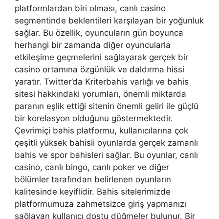
platformlardan biri olması, canlı casino
segmentinde beklentileri karşılayan bir yoğunluk
sağlar. Bu özellik, oyuncuların gün boyunca
herhangi bir zamanda diğer oyuncularla
etkileşime geçmelerini sağlayarak gerçek bir
casino ortamına özgünlük ve daldırma hissi
yaratır. Twitter’da Kriterbahis varlığı ve bahis
sitesi hakkındaki yorumları, önemli miktarda
paranın eşlik ettiği sitenin önemli geliri ile güçlü
bir korelasyon olduğunu göstermektedir.
Çevrimiçi bahis platformu, kullanıcılarına çok
çeşitli yüksek bahisli oyunlarda gerçek zamanlı
bahis ve spor bahisleri sağlar. Bu oyunlar, canlı
casino, canlı bingo, canlı poker ve diğer
bölümler tarafından belirlenen oyunların
kalitesinde keyiflidir. Bahis sitelerimizde
platformumuza zahmetsizce giriş yapmanızı
sağlayan kullanıcı dostu düğmeler bulunur. Bir