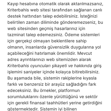
Kayıp hesabına otomatik olarak aktarılmazsanız,
Kriterbahis web sitesi tarafından sağlanan canlı
destek hattından talep edebilirsiniz. İsteğinizi
belirtilen zaman diliminde gönderemezseniz, bu
web sitesinden geçmiş hasarlarınız için
tazminat talep edemezsiniz. Ödeme sistemleri
için gerçekçi olmayan beklentilere sahip
olmanın, insanlarda güvensizlik duygularına yol
açabileceğini hatırlamak önemlidir. Mevcut
adres ayrıntılarınızı web sitemizden alarak
Kriterbahis oyuncuları şikayeti ve hakkında
giriş
işlemini saniyeler içinde kolayca bitirebilirsiniz.
Bu aşamada bile, sistemin rakiplerine kıyasla
farklı ve benzersiz bir arayüz sağladığını fark
edeceksiniz. Bu örnekler, platformun
sorumluluklarını özenle yürüttüğünü ve sektör
için gerekli finansal taahhütleri yerine getirdiğini
göstermektedir. Sistemin iyi bilinen