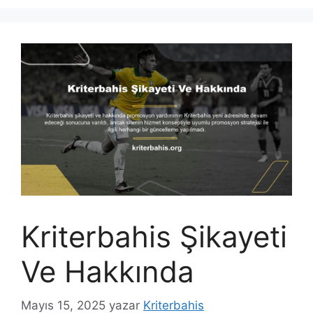
Kriterbahis Şikayeti
Ve Hakkında
Mayıs 15, 2025
yazar
Kriterbahis