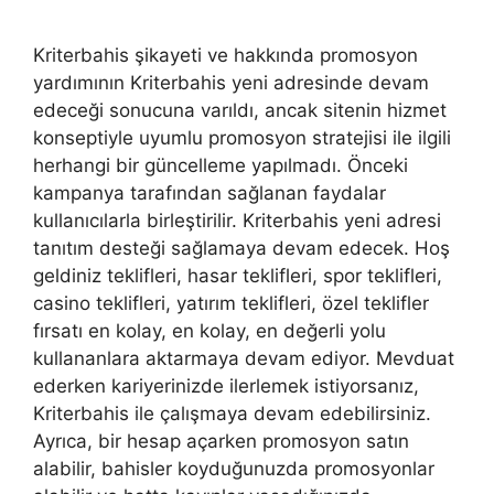
Kriterbahis şikayeti ve hakkında promosyon
yardımının Kriterbahis yeni adresinde devam
edeceği sonucuna varıldı, ancak sitenin hizmet
konseptiyle uyumlu promosyon stratejisi ile ilgili
herhangi bir güncelleme yapılmadı. Önceki
kampanya tarafından sağlanan faydalar
kullanıcılarla birleştirilir. Kriterbahis yeni adresi
tanıtım desteği sağlamaya devam edecek. Hoş
geldiniz teklifleri, hasar teklifleri, spor teklifleri,
casino teklifleri, yatırım teklifleri, özel teklifler
fırsatı en kolay, en kolay, en değerli yolu
kullananlara aktarmaya devam ediyor. Mevduat
ederken kariyerinizde ilerlemek istiyorsanız,
Kriterbahis ile çalışmaya devam edebilirsiniz.
Ayrıca, bir hesap açarken promosyon satın
alabilir, bahisler koyduğunuzda promosyonlar