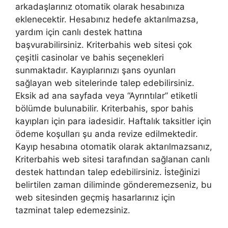
arkadaşlarınız otomatik olarak hesabınıza
eklenecektir. Hesabınız hedefe aktarılmazsa,
yardım için canlı destek hattına
başvurabilirsiniz. Kriterbahis web sitesi çok
çeşitli casinolar ve bahis seçenekleri
sunmaktadır. Kayıplarınızı şans oyunları
sağlayan web sitelerinde talep edebilirsiniz.
Eksik ad ana sayfada veya “Ayrıntılar” etiketli
bölümde bulunabilir. Kriterbahis, spor bahis
kayıpları için para iadesidir. Haftalık taksitler için
ödeme koşulları şu anda revize edilmektedir.
Kayıp hesabına otomatik olarak aktarılmazsanız,
Kriterbahis web sitesi tarafından sağlanan canlı
destek hattından talep edebilirsiniz. İsteğinizi
belirtilen zaman diliminde gönderemezseniz, bu
web sitesinden geçmiş hasarlarınız için
tazminat talep edemezsiniz.