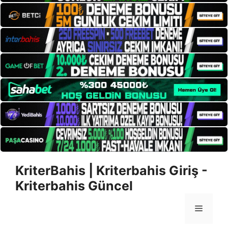
İçeriğe
KriterBahis | Kriterbahis Giriş -
atla
Kriterbahis Güncel
Menü