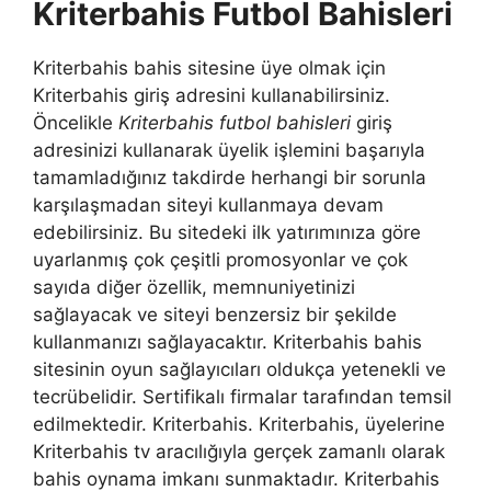
Kriterbahis Futbol Bahisleri
Kriterbahis bahis sitesine üye olmak için
Kriterbahis giriş adresini kullanabilirsiniz.
Öncelikle
Kriterbahis futbol bahisleri
giriş
adresinizi kullanarak üyelik işlemini başarıyla
tamamladığınız takdirde herhangi bir sorunla
karşılaşmadan siteyi kullanmaya devam
edebilirsiniz. Bu sitedeki ilk yatırımınıza göre
uyarlanmış çok çeşitli promosyonlar ve çok
sayıda diğer özellik, memnuniyetinizi
sağlayacak ve siteyi benzersiz bir şekilde
kullanmanızı sağlayacaktır. Kriterbahis bahis
sitesinin oyun sağlayıcıları oldukça yetenekli ve
tecrübelidir. Sertifikalı firmalar tarafından temsil
edilmektedir. Kriterbahis. Kriterbahis, üyelerine
Kriterbahis tv aracılığıyla gerçek zamanlı olarak
bahis oynama imkanı sunmaktadır. Kriterbahis