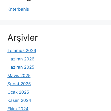
Kriterbahis
Arşivler
Temmuz 2026
Haziran 2026
Haziran 2025
Mayıs 2025
Şubat 2025
Ocak 2025
Kasım 2024
Ekim 2024