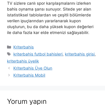
TV sizlere canlı spor karşılaşmalarını izlerken
bahis oynama şansı sunuyor. Sitede yer alan
istatistiksel tablolardan ve çeşitli bölümlerde
verilen ipuçlarından yararlanarak kupon
oluşturun, bu da daha yüksek kupon değerleri
ile daha fazla kar elde etmenizi sağlayabilir.
Kategoriler
Kriterbahis
Etiketler
kriterbahis futbol bahisleri
,
kriterbahis girisi
,
kriterbahis üyelik
Kriterbahis Üye Olun
Kriterbahis Mobil
Yorum yapın