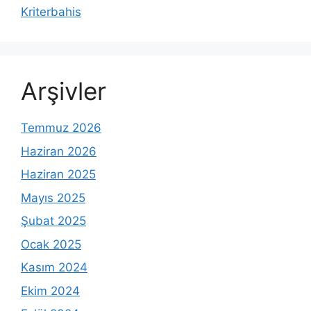
Kriterbahis
Arşivler
Temmuz 2026
Haziran 2026
Haziran 2025
Mayıs 2025
Şubat 2025
Ocak 2025
Kasım 2024
Ekim 2024