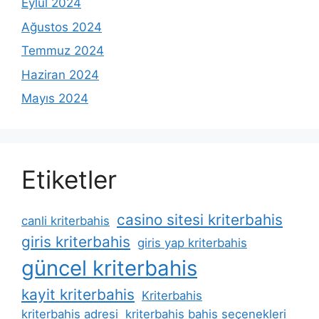
Eylül 2024
Ağustos 2024
Temmuz 2024
Haziran 2024
Mayıs 2024
Etiketler
casino sitesi kriterbahis
canli kriterbahis
giris kriterbahis
giris yap kriterbahis
güncel kriterbahis
kayit kriterbahis
Kriterbahis
kriterbahis adresi
kriterbahis bahis seçenekleri