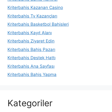
Kriterbahis Kazanan Casino
Kriterbahis Tv Kazançları
Kriterbahis Basketbol Bahisleri
Kriterbahis Kayıt Alanı
Kriterbahis Ziyaret Edin
Kriterbahis Bahis Pazarı
Kriterbahis Destek Hattı
Kriterbahis Ana Sayfası
Kriterbahis Bahis Yapma
Kategoriler