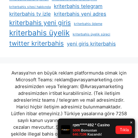
kriterbahis telegram
kriterbahis sitesi hakkında
kriterbahis tv izle
kriterbahis yeni adres
kriterbahis yeni giris
kriterbahis ödeme
kriterbahis üyelik
kriterbahis üyelik süreci
twitter kriterbahis
yeni giris kriterbahis
Avrasya'nın en büyük reklam platformunda olmak için
Microsoft Teams:
reklam@avrasyamarketing.com
adresimizden veya Telegram: @Avrasyamarketing
adresimizden irtibat kurabilirsiniz. (Tek iletişim
adreslerimiz teams / telegram ve mail adresimizdir.
Harici hiçbir iletişim adresimiz bulunmamaktadır.
Lütfen itibar etmeyiniz.) Türkiye yasalarına göre 7258
sayılı kanun uyarınca yasa dışı bahis oynamanın
cezaları mevcuttur. Şu an bulunduğunuz site hiç bir
şekilde illegal bahis oyunları oynatmıyor ve oynamaya