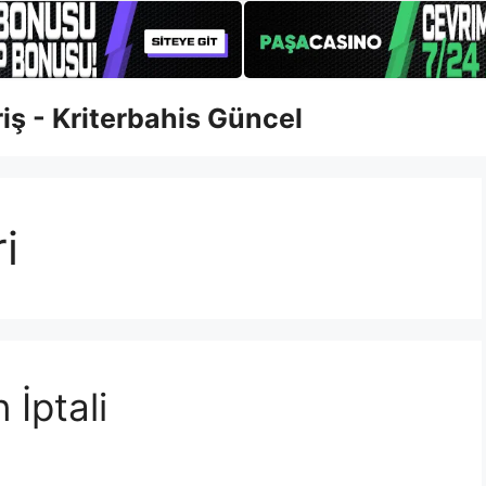
riş - Kriterbahis Güncel
i
 İptali