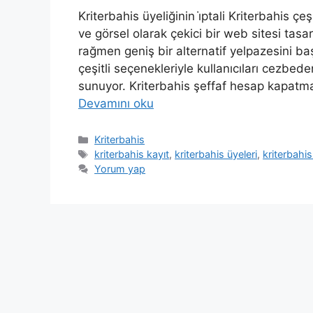
Kriterbahis üyeliğinin i̇ptali Kriterbahis çeşi
ve görsel olarak çekici bir web sitesi tasa
rağmen geniş bir alternatif yelpazesini baş
çeşitli seçenekleriyle kullanıcıları cezbe
sunuyor. Kriterbahis şeffaf hesap kapatma 
Devamını oku
Kategoriler
Kriterbahis
Etiketler
kriterbahis kayıt
,
kriterbahis üyeleri
,
kriterbahis 
Yorum yap