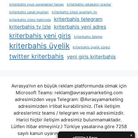
kriterbahis oyun seçenekleri hesap
kriterbahis rekabetçi oranlar
kriterbahis sanal oyunları
kriterbahis sitesi avantajlı mı
kriterbahis telegram
kriterbahis sitesi hakkında
kriterbahis tv izle
kriterbahis yeni adres
kriterbahis yeni giris
kriterbahis ödeme
kriterbahis üyelik
kriterbahis üyelik süreci
twitter kriterbahis
yeni giris kriterbahis
Avrasya'nın en büyük reklam platformunda olmak için
Microsoft Teams:
reklam@avrasyamarketing.com
adresimizden veya Telegram: @Avrasyamarketing
adresimizden irtibat kurabilirsiniz. (Tek iletişim
adreslerimiz teams / telegram ve mail adresimizdir.
Harici hiçbir iletişim adresimiz bulunmamaktadır.
Lütfen itibar etmeyiniz.) Türkiye yasalarına göre 7258
sayılı kanun uyarınca yasa dışı bahis oynamanın