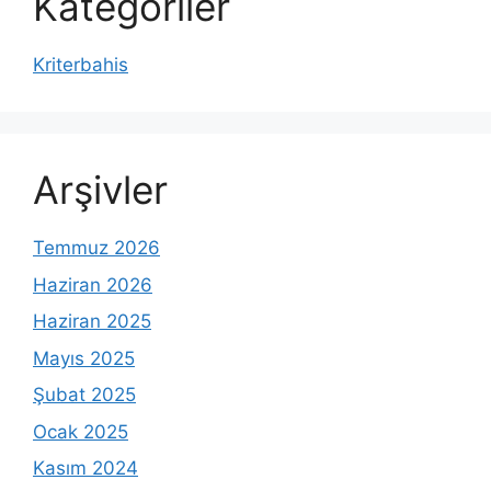
Kategoriler
Kriterbahis
Arşivler
Temmuz 2026
Haziran 2026
Haziran 2025
Mayıs 2025
Şubat 2025
Ocak 2025
Kasım 2024