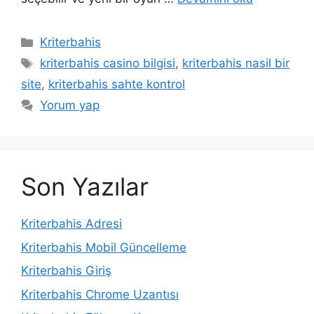
Kategoriler
Kriterbahis
Etiketler
kriterbahis casino bilgisi
,
kriterbahis nasil bir
site
,
kriterbahis sahte kontrol
Yorum yap
Son Yazılar
Kriterbahis Adresi
Kriterbahis Mobil Güncelleme
Kriterbahis Giriş
Kriterbahis Chrome Uzantısı