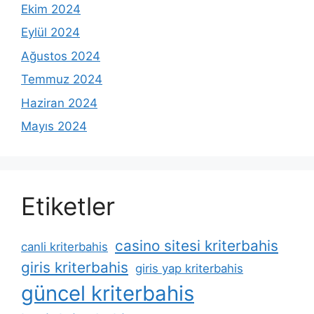
Ekim 2024
Eylül 2024
Ağustos 2024
Temmuz 2024
Haziran 2024
Mayıs 2024
Etiketler
casino sitesi kriterbahis
canli kriterbahis
giris kriterbahis
giris yap kriterbahis
güncel kriterbahis