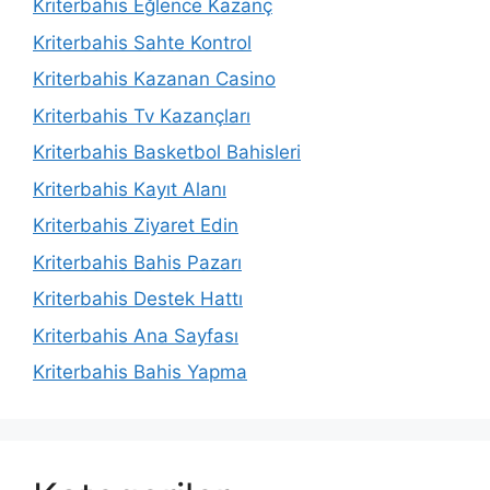
Kriterbahis Eğlence Kazanç
Kriterbahis Sahte Kontrol
Kriterbahis Kazanan Casino
Kriterbahis Tv Kazançları
Kriterbahis Basketbol Bahisleri
Kriterbahis Kayıt Alanı
Kriterbahis Ziyaret Edin
Kriterbahis Bahis Pazarı
Kriterbahis Destek Hattı
Kriterbahis Ana Sayfası
Kriterbahis Bahis Yapma