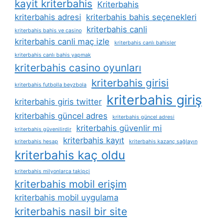
kayit kriterbahis
Kriterbahis
kriterbahis adresi
kriterbahis bahis seçenekleri
kriterbahis canli
kriterbahis bahis ve casino
kriterbahis canli maç izle
kriterbahis canlı bahisler
kriterbahis canlı bahis yapmak
kriterbahis casino oyunları
kriterbahis girisi
kriterbahis futbolla beyzbola
kriterbahis giriş
kriterbahis giris twitter
kriterbahis güncel adres
kriterbahis güncel adresi
kriterbahis güvenlir mi
kriterbahis güvenilirdir
kriterbahis kayıt
kriterbahis hesap
kriterbahis kazanç sağlayın
kriterbahis kaç oldu
kriterbahis milyonlarca takipçi
kriterbahis mobil erişim
kriterbahis mobil uygulama
kriterbahis nasil bir site