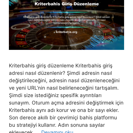
Kriterbahis giriş düzenleme Kriterbahis giriş
adresi nasıl düzenlenir? Şimdi adresin nasıl
değiştirileceğini, adresin nasıl düzenleneceğini
ve yeni URL’nin nasıl belirleneceğini tartışalım.
Şimdi size istediğiniz spesifik ayrıntıları
sunayım. Oturum açma adresini değiştirmek için
Kriterbahis aynı adı korur ve ona bir sayı ekler.
Son derece akıllı bir çevrimiçi bahis platformu
bu stratejiyi kullanır. Adın sonuna sayılar
ekleyecek, …
Devamını oku