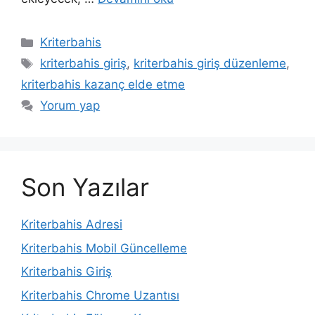
Kategoriler
Kriterbahis
Etiketler
kriterbahis giriş
,
kriterbahis giriş düzenleme
,
kriterbahis kazanç elde etme
Yorum yap
Son Yazılar
Kriterbahis Adresi
Kriterbahis Mobil Güncelleme
Kriterbahis Giriş
Kriterbahis Chrome Uzantısı