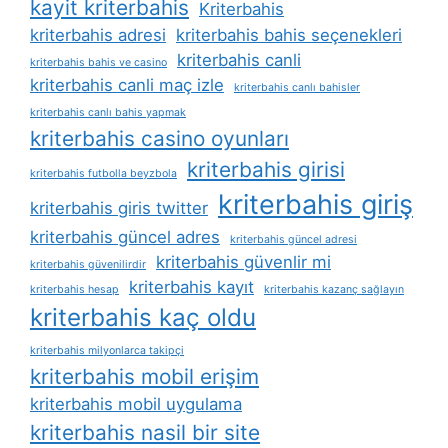
kayit kriterbahis
Kriterbahis
kriterbahis adresi
kriterbahis bahis seçenekleri
kriterbahis canli
kriterbahis bahis ve casino
kriterbahis canli maç izle
kriterbahis canlı bahisler
kriterbahis canlı bahis yapmak
kriterbahis casino oyunları
kriterbahis girisi
kriterbahis futbolla beyzbola
kriterbahis giriş
kriterbahis giris twitter
kriterbahis güncel adres
kriterbahis güncel adresi
kriterbahis güvenlir mi
kriterbahis güvenilirdir
kriterbahis kayıt
kriterbahis hesap
kriterbahis kazanç sağlayın
kriterbahis kaç oldu
kriterbahis milyonlarca takipçi
kriterbahis mobil erişim
kriterbahis mobil uygulama
kriterbahis nasil bir site