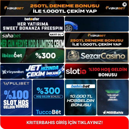
×
KRITERBAHIS GİRİŞ İÇİN TIKLAYINIZ!