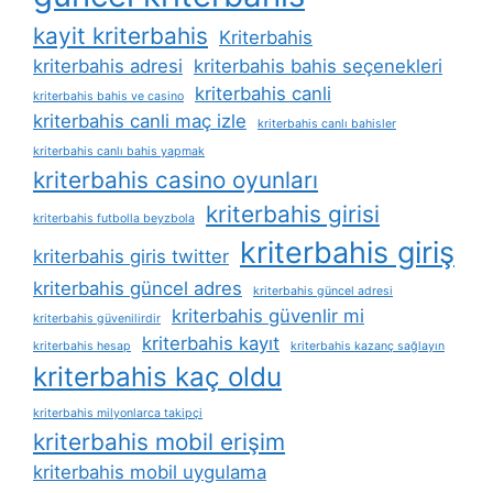
kayit kriterbahis
Kriterbahis
kriterbahis adresi
kriterbahis bahis seçenekleri
kriterbahis canli
kriterbahis bahis ve casino
kriterbahis canli maç izle
kriterbahis canlı bahisler
kriterbahis canlı bahis yapmak
kriterbahis casino oyunları
kriterbahis girisi
kriterbahis futbolla beyzbola
kriterbahis giriş
kriterbahis giris twitter
kriterbahis güncel adres
kriterbahis güncel adresi
kriterbahis güvenlir mi
kriterbahis güvenilirdir
kriterbahis kayıt
kriterbahis hesap
kriterbahis kazanç sağlayın
kriterbahis kaç oldu
kriterbahis milyonlarca takipçi
kriterbahis mobil erişim
kriterbahis mobil uygulama