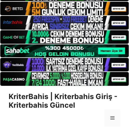
İçeriğe
KriterBahis | Kriterbahis Giriş -
atla
Kriterbahis Güncel
Menü