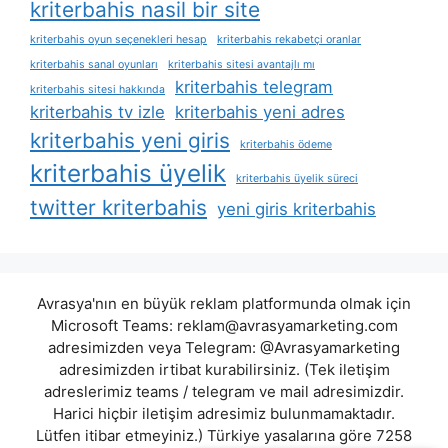
kriterbahis nasil bir site
kriterbahis oyun seçenekleri hesap
kriterbahis rekabetçi oranlar
kriterbahis sanal oyunları
kriterbahis sitesi avantajlı mı
kriterbahis telegram
kriterbahis sitesi hakkında
kriterbahis tv izle
kriterbahis yeni adres
kriterbahis yeni giris
kriterbahis ödeme
kriterbahis üyelik
kriterbahis üyelik süreci
twitter kriterbahis
yeni giris kriterbahis
Avrasya'nın en büyük reklam platformunda olmak için
Microsoft Teams:
reklam@avrasyamarketing.com
adresimizden veya Telegram: @Avrasyamarketing
adresimizden irtibat kurabilirsiniz. (Tek iletişim
adreslerimiz teams / telegram ve mail adresimizdir.
Harici hiçbir iletişim adresimiz bulunmamaktadır.
Lütfen itibar etmeyiniz.) Türkiye yasalarına göre 7258