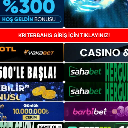
KRITERBAHIS GİRİŞ İÇİN TIKLAYINIZ!