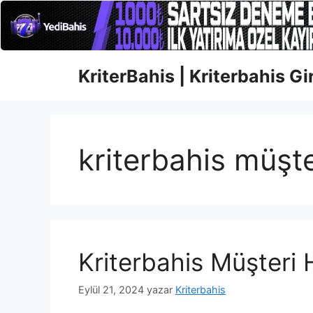
İçeriğe
KriterBahis | Kriterbahis Gi
atla
kriterbahis müşte
Kriterbahis Müşteri 
Eylül 21, 2024
yazar
Kriterbahis