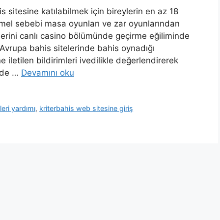
s sitesine katılabilmek için bireylerin en az 18
mel sebebi masa oyunları ve zar oyunlarından
lerini canlı casino bölümünde geçirme eğiliminde
a Avrupa bahis sitelerinde bahis oynadığı
e iletilen bildirimleri ivedilikle değerlendirerek
ilde …
Devamını oku
leri yardımı
,
kriterbahis web sitesine giriş