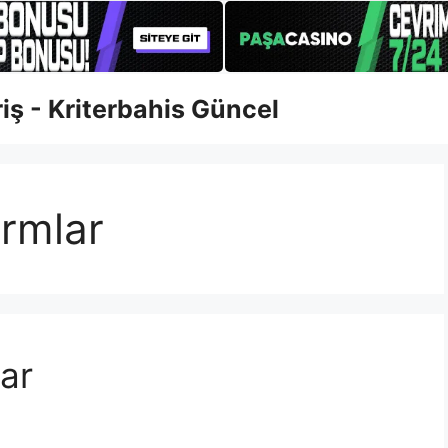
riş - Kriterbahis Güncel
ormlar
lar