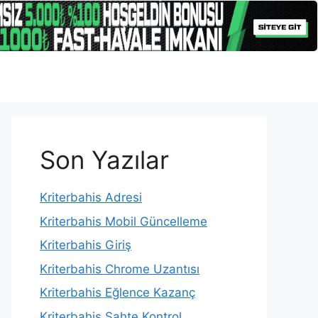
Son Yazılar
Kriterbahis Adresi
Kriterbahis Mobil Güncelleme
Kriterbahis Giriş
Kriterbahis Chrome Uzantısı
Kriterbahis Eğlence Kazanç
Kriterbahis Sahte Kontrol