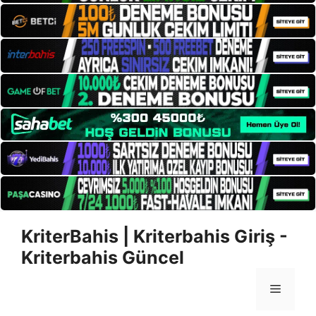
İçeriğe
KriterBahis | Kriterbahis Giriş -
atla
Kriterbahis Güncel
Menü