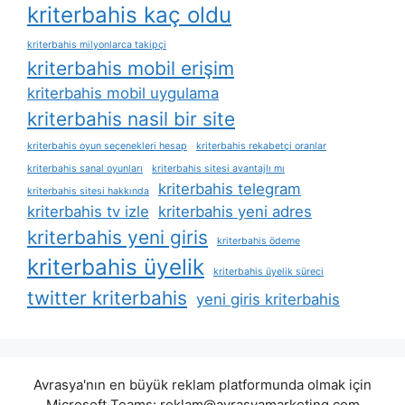
kriterbahis kaç oldu
kriterbahis milyonlarca takipçi
kriterbahis mobil erişim
kriterbahis mobil uygulama
kriterbahis nasil bir site
kriterbahis oyun seçenekleri hesap
kriterbahis rekabetçi oranlar
kriterbahis sanal oyunları
kriterbahis sitesi avantajlı mı
kriterbahis telegram
kriterbahis sitesi hakkında
kriterbahis tv izle
kriterbahis yeni adres
kriterbahis yeni giris
kriterbahis ödeme
kriterbahis üyelik
kriterbahis üyelik süreci
twitter kriterbahis
yeni giris kriterbahis
Avrasya'nın en büyük reklam platformunda olmak için
Microsoft Teams:
reklam@avrasyamarketing.com