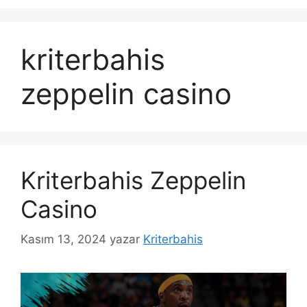
kriterbahis
zeppelin casino
Kriterbahis Zeppelin
Casino
Kasım 13, 2024
yazar
Kriterbahis