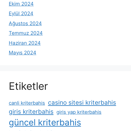
Ekim 2024
Eylül 2024
Ağustos 2024
Temmuz 2024
Haziran 2024
Mayıs 2024
Etiketler
casino sitesi kriterbahis
canli kriterbahis
giris kriterbahis
giris yap kriterbahis
güncel kriterbahis