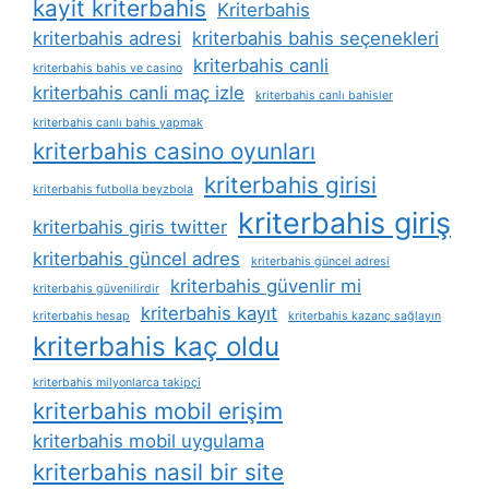
kayit kriterbahis
Kriterbahis
kriterbahis adresi
kriterbahis bahis seçenekleri
kriterbahis canli
kriterbahis bahis ve casino
kriterbahis canli maç izle
kriterbahis canlı bahisler
kriterbahis canlı bahis yapmak
kriterbahis casino oyunları
kriterbahis girisi
kriterbahis futbolla beyzbola
kriterbahis giriş
kriterbahis giris twitter
kriterbahis güncel adres
kriterbahis güncel adresi
kriterbahis güvenlir mi
kriterbahis güvenilirdir
kriterbahis kayıt
kriterbahis hesap
kriterbahis kazanç sağlayın
kriterbahis kaç oldu
kriterbahis milyonlarca takipçi
kriterbahis mobil erişim
kriterbahis mobil uygulama
kriterbahis nasil bir site