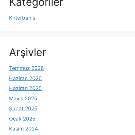
Kategoriler
Kriterbahis
Arşivler
Temmuz 2026
Haziran 2026
Haziran 2025
Mayıs 2025
Şubat 2025
Ocak 2025
Kasım 2024