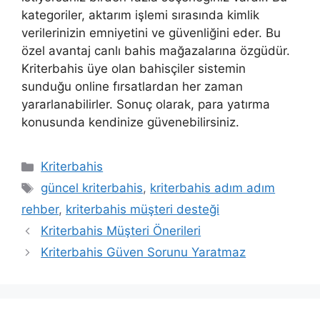
kategoriler, aktarım işlemi sırasında kimlik
verilerinizin emniyetini ve güvenliğini eder. Bu
özel avantaj canlı bahis mağazalarına özgüdür.
Kriterbahis üye olan bahisçiler sistemin
sunduğu online fırsatlardan her zaman
yararlanabilirler. Sonuç olarak, para yatırma
konusunda kendinize güvenebilirsiniz.
Kategoriler
Kriterbahis
Etiketler
güncel kriterbahis
,
kriterbahis adım adım
rehber
,
kriterbahis müşteri desteği
Kriterbahis Müşteri Önerileri
Kriterbahis Güven Sorunu Yaratmaz