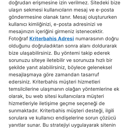
doğrudan erişmesine izin verilmez. Sitedeki bize
ulaşın sekmesi kullanıcıların mesaj ve e-posta
göndermesine olanak tanır. Mesaj oluştururken
kullanıcı kimliğinizi, e-posta adresinizi ve
mesajınızın içeriğini girmeniz istenecektir.
Fotoğraf
Kriterbahis Adresi
numarasının doğru
olduğunu doğruladıktan sonra alanı doldurarak
bize ulaşabilirsiniz. Bu yöntemi takip ederek
sorunuzu siteye iletebilir ve sorunuza hızlı bir
şekilde yanıt alabilirsiniz, böylece geleneksel
mesajlaşmaya göre zamandan tasarruf
edersiniz. Kriterbahis müşteri hizmetleri
temsilcilerine ulaşmanın olağan yöntemlerine ek
olarak, bu web sitesi kullanıcılara müşteri
hizmetleriyle iletişime geçme seçeneği de
sunmaktadır. Kriterbahis müşteri desteği, ilgili
sorulara ve kullanıcı endişelerine sorun çözücü
yanıtlar sunar. Bu stratejiyi uygulayarak sitenin