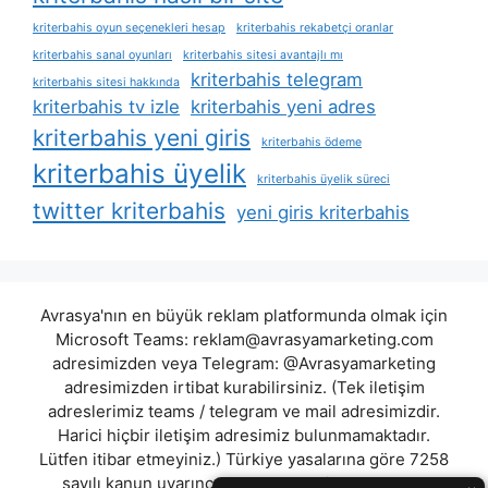
kriterbahis oyun seçenekleri hesap
kriterbahis rekabetçi oranlar
kriterbahis sanal oyunları
kriterbahis sitesi avantajlı mı
kriterbahis telegram
kriterbahis sitesi hakkında
kriterbahis tv izle
kriterbahis yeni adres
kriterbahis yeni giris
kriterbahis ödeme
kriterbahis üyelik
kriterbahis üyelik süreci
twitter kriterbahis
yeni giris kriterbahis
Avrasya'nın en büyük reklam platformunda olmak için
Microsoft Teams:
reklam@avrasyamarketing.com
adresimizden veya Telegram: @Avrasyamarketing
adresimizden irtibat kurabilirsiniz. (Tek iletişim
adreslerimiz teams / telegram ve mail adresimizdir.
Harici hiçbir iletişim adresimiz bulunmamaktadır.
Lütfen itibar etmeyiniz.) Türkiye yasalarına göre 7258
sayılı kanun uyarınca yasa dışı bahis oynamanın