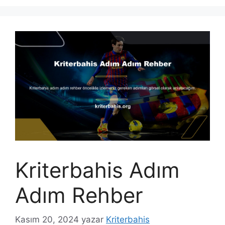
Kriterbahis Adım
Adım Rehber
Kasım 20, 2024
yazar
Kriterbahis