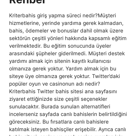
Kriterbahis giriş yapma süreci nedir?Müşteri
hizmetlerine, yerinde yardıma gerek kalmadan,
bahis, ödemeler ve bonuslar dahil olmak üzere
sektörün çeşitli yönleri hakkında kapsamlı eğitim
verilmektedir. Bu eğitim sonucunda üyeler
arasındaki şüpheler giderilmedi. Müşteri destek
yardımı almak için sitenin kayıtlı kullanıcısı
olmanıza gerek yoktur. Yardım almak için bu
siteye üye olmanıza gerek yoktur. Twitter’daki
popüler oyun ve casinonun adı nedir?
Kriterbahis Twitter bahis sitesi ana sayfasını
ziyaret ettiğinizde size çeşitli seçenekler
sunulacaktır. Burada sunulan alternatifleri
incelerseniz sayfada canlı bahislerin belirtildiğini
göreceksiniz. Bu fırsatlara canlı bahislere
katılmak isteyen bahisçiler erişebilir. Ayrıca canlı