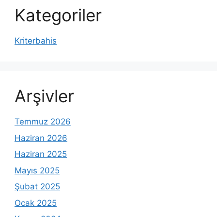
Kategoriler
Kriterbahis
Arşivler
Temmuz 2026
Haziran 2026
Haziran 2025
Mayıs 2025
Şubat 2025
Ocak 2025