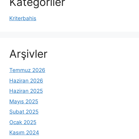
Kategoriler
Kriterbahis
Arşivler
Temmuz 2026
Haziran 2026
Haziran 2025
Mayıs 2025
Şubat 2025
Ocak 2025
Kasım 2024