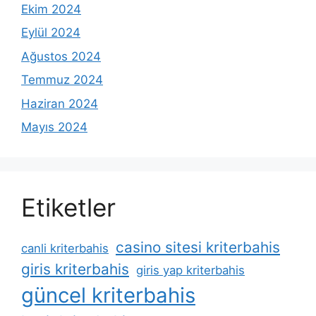
Ekim 2024
Eylül 2024
Ağustos 2024
Temmuz 2024
Haziran 2024
Mayıs 2024
Etiketler
casino sitesi kriterbahis
canli kriterbahis
giris kriterbahis
giris yap kriterbahis
güncel kriterbahis