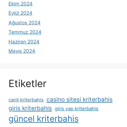
Ekim 2024
Eylül 2024
Ağustos 2024
Temmuz 2024
Haziran 2024
Mayıs 2024
Etiketler
casino sitesi kriterbahis
canli kriterbahis
giris kriterbahis
giris yap kriterbahis
güncel kriterbahis