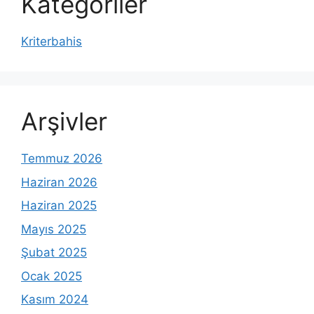
Kategoriler
Kriterbahis
Arşivler
Temmuz 2026
Haziran 2026
Haziran 2025
Mayıs 2025
Şubat 2025
Ocak 2025
Kasım 2024