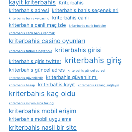
kayit kriterbahis
Kriterbahis
kriterbahis adresi
kriterbahis bahis seçenekleri
kriterbahis canli
kriterbahis bahis ve casino
kriterbahis canli maç izle
kriterbahis canlı bahisler
kriterbahis canlı bahis yapmak
kriterbahis casino oyunları
kriterbahis girisi
kriterbahis futbolla beyzbola
kriterbahis giriş
kriterbahis giris twitter
kriterbahis güncel adres
kriterbahis güncel adresi
kriterbahis güvenlir mi
kriterbahis güvenilirdir
kriterbahis kayıt
kriterbahis hesap
kriterbahis kazanç sağlayın
kriterbahis kaç oldu
kriterbahis milyonlarca takipçi
kriterbahis mobil erişim
kriterbahis mobil uygulama
kriterbahis nasil bir site