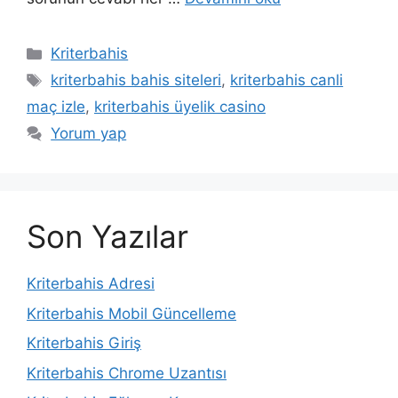
Kategoriler
Kriterbahis
Etiketler
kriterbahis bahis siteleri
,
kriterbahis canli
maç izle
,
kriterbahis üyelik casino
Yorum yap
Son Yazılar
Kriterbahis Adresi
Kriterbahis Mobil Güncelleme
Kriterbahis Giriş
Kriterbahis Chrome Uzantısı