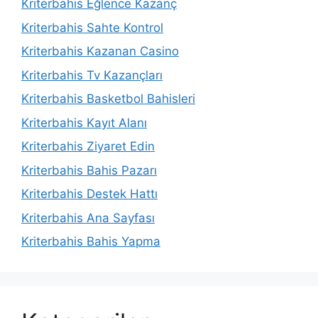
Kriterbahis Eğlence Kazanç
Kriterbahis Sahte Kontrol
Kriterbahis Kazanan Casino
Kriterbahis Tv Kazançları
Kriterbahis Basketbol Bahisleri
Kriterbahis Kayıt Alanı
Kriterbahis Ziyaret Edin
Kriterbahis Bahis Pazarı
Kriterbahis Destek Hattı
Kriterbahis Ana Sayfası
Kriterbahis Bahis Yapma