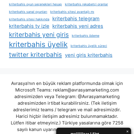
kriterbahis oyun seçenekleri hesap
kriterbahis rekabetçi oranlar
kriterbahis sanal oyunları
kriterbahis sitesi avantajlı mı
kriterbahis telegram
kriterbahis sitesi hakkında
kriterbahis tv izle
kriterbahis yeni adres
kriterbahis yeni giris
kriterbahis ödeme
kriterbahis üyelik
kriterbahis üyelik süreci
twitter kriterbahis
yeni giris kriterbahis
Avrasya'nın en büyük reklam platformunda olmak için
Microsoft Teams:
reklam@avrasyamarketing.com
adresimizden veya Telegram: @Avrasyamarketing
adresimizden irtibat kurabilirsiniz. (Tek iletişim
adreslerimiz teams / telegram ve mail adresimizdir.
Harici hiçbir iletişim adresimiz bulunmamaktadır.
Lütfen itibar etmeyiniz.) Türkiye yasalarına göre 7258
sayılı kanun uyarınca yasa dışı bahis oynamanın