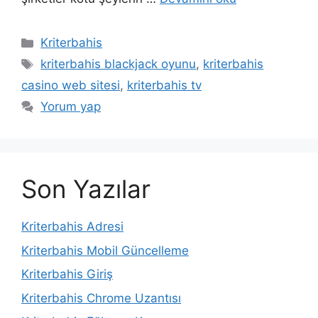
Kategoriler
Kriterbahis
Etiketler
kriterbahis blackjack oyunu
,
kriterbahis
casino web sitesi
,
kriterbahis tv
Yorum yap
Son Yazılar
Kriterbahis Adresi
Kriterbahis Mobil Güncelleme
Kriterbahis Giriş
Kriterbahis Chrome Uzantısı