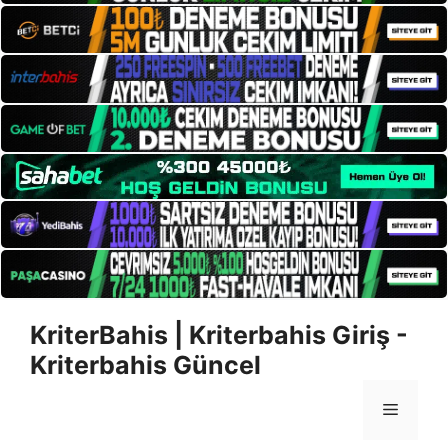
İçeriğe
KriterBahis | Kriterbahis Giriş -
atla
Kriterbahis Güncel
Menü