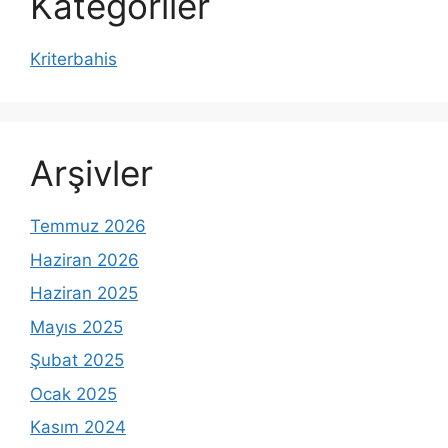
Kategoriler
Kriterbahis
Arşivler
Temmuz 2026
Haziran 2026
Haziran 2025
Mayıs 2025
Şubat 2025
Ocak 2025
Kasım 2024