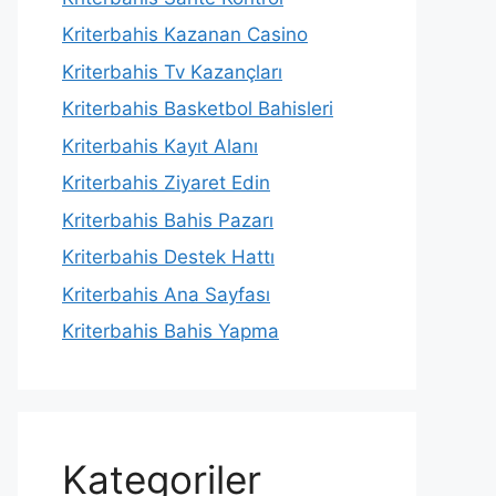
Kriterbahis Kazanan Casino
Kriterbahis Tv Kazançları
Kriterbahis Basketbol Bahisleri
Kriterbahis Kayıt Alanı
Kriterbahis Ziyaret Edin
Kriterbahis Bahis Pazarı
Kriterbahis Destek Hattı
Kriterbahis Ana Sayfası
Kriterbahis Bahis Yapma
Kategoriler