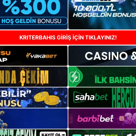
KRITERBAHIS GİRİŞ İÇİN TIKLAYINIZ!