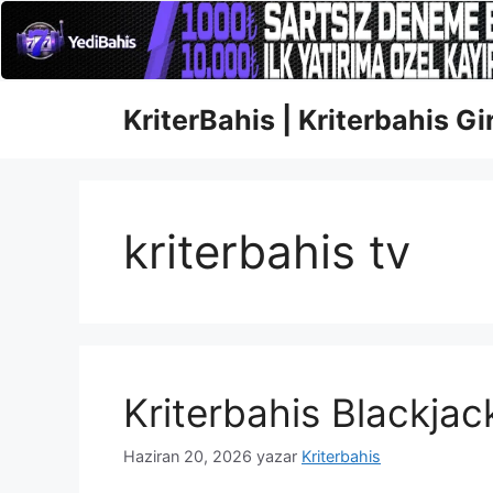
İçeriğe
KriterBahis | Kriterbahis Gi
atla
kriterbahis tv
Kriterbahis Blackja
Haziran 20, 2026
yazar
Kriterbahis