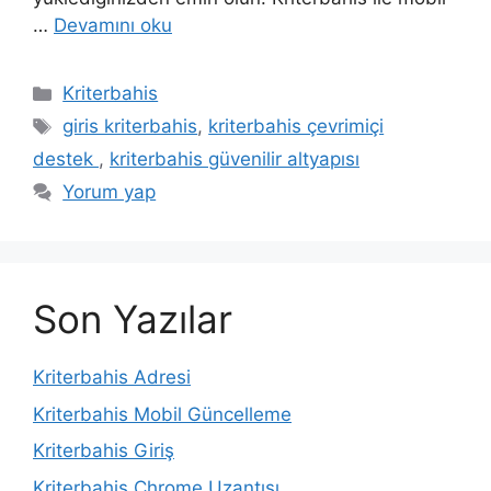
…
Devamını oku
Kategoriler
Kriterbahis
Etiketler
giris kriterbahis
,
kriterbahis çevrimiçi
destek
,
kriterbahis güvenilir altyapısı
Yorum yap
Son Yazılar
Kriterbahis Adresi
Kriterbahis Mobil Güncelleme
Kriterbahis Giriş
Kriterbahis Chrome Uzantısı