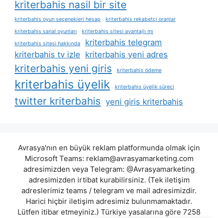
kriterbahis nasil bir site
kriterbahis oyun seçenekleri hesap
kriterbahis rekabetçi oranlar
kriterbahis sanal oyunları
kriterbahis sitesi avantajlı mı
kriterbahis telegram
kriterbahis sitesi hakkında
kriterbahis tv izle
kriterbahis yeni adres
kriterbahis yeni giris
kriterbahis ödeme
kriterbahis üyelik
kriterbahis üyelik süreci
twitter kriterbahis
yeni giris kriterbahis
Avrasya'nın en büyük reklam platformunda olmak için
Microsoft Teams:
reklam@avrasyamarketing.com
adresimizden veya Telegram: @Avrasyamarketing
adresimizden irtibat kurabilirsiniz. (Tek iletişim
adreslerimiz teams / telegram ve mail adresimizdir.
Harici hiçbir iletişim adresimiz bulunmamaktadır.
Lütfen itibar etmeyiniz.) Türkiye yasalarına göre 7258