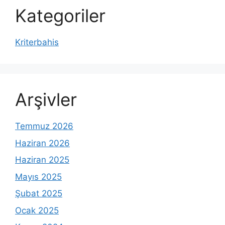
Kategoriler
Kriterbahis
Arşivler
Temmuz 2026
Haziran 2026
Haziran 2025
Mayıs 2025
Şubat 2025
Ocak 2025